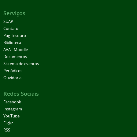
Serviços
SUAP
Contato
Pag Tesouro
Biblioteca
AVA - Moodle
Documentos
Sistema de eventos
Periódicos
Ouvidoria
Redes Sociais
Facebook
Instagram
YouTube
Flickr
RSS