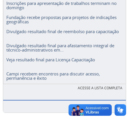
Inscrições para apresentação de trabalhos terminam no
domingo
Fundação recebe propostas para projetos de indicações
geográficas
Divulgado resultado final de reembolso para capacitação
Divulgado resultado final para afastamento integral de
técnico-administrativos em...
Veja resultado final para Licença Capacitação
Campi recebem encontros para discutir acesso,
permanência e êxito
ACESSE A LISTA COMPLETA