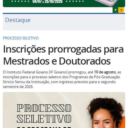
Destaque
PROCESSO SELETIVO
Inscrições prorrogadas para
Mestrados e Doutorados
O Instituto Federal Goiano (IF Goiano) prorrogou, até
10 de agosto
, as
inscrições para o processo seletivo dos Programas de Pós-Graduação
Stricto Sensu da Instituição, com ingresso previsto para o segundo
semestre de 2026.