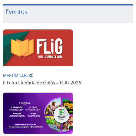
Eventos
MARTIM CERERÊ
II Feira Literária de Goiás – FLIG 2026