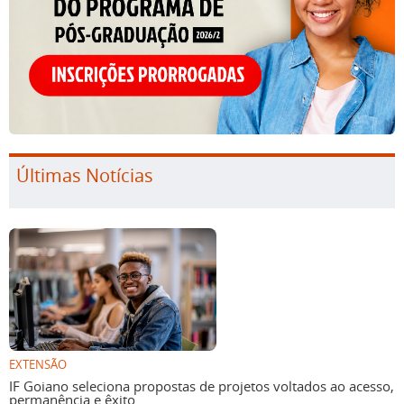
Últimas Notícias
EXTENSÃO
IF Goiano seleciona propostas de projetos voltados ao acesso,
permanência e êxito