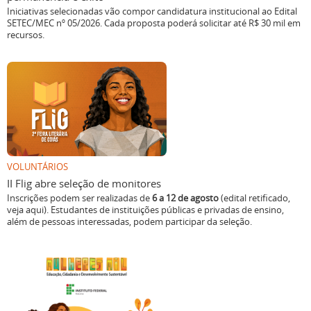
Iniciativas selecionadas vão compor candidatura institucional ao Edital
SETEC/MEC nº 05/2026. Cada proposta poderá solicitar até R$ 30 mil em
recursos.
VOLUNTÁRIOS
II Flig abre seleção de monitores
Inscrições podem ser realizadas de
6 a 12 de agosto
(edital retificado,
veja aqui). Estudantes de instituições públicas e privadas de ensino,
além de pessoas interessadas, podem participar da seleção.