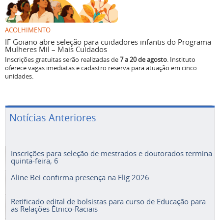
ACOLHIMENTO
IF Goiano abre seleção para cuidadores infantis do Programa
Mulheres Mil – Mais Cuidados
Inscrições gratuitas serão realizadas de
7 a 20 de agosto
. Instituto
oferece vagas imediatas e cadastro reserva para atuação em cinco
unidades.
Notícias Anteriores
Inscrições para seleção de mestrados e doutorados termina
quinta-feira, 6
Aline Bei confirma presença na Flig 2026
Retificado edital de bolsistas para curso de Educação para
as Relações Étnico-Raciais