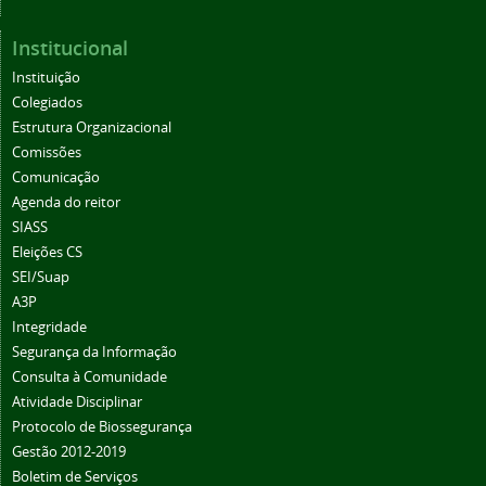
Institucional
Instituição
Colegiados
Estrutura Organizacional
Comissões
Comunicação
Agenda do reitor
SIASS
Eleições CS
SEI/Suap
A3P
Integridade
Segurança da Informação
Consulta à Comunidade
Atividade Disciplinar
Protocolo de Biossegurança
Gestão 2012-2019
Boletim de Serviços