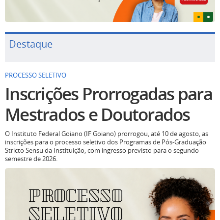
Destaque
PROCESSO SELETIVO
Inscrições Prorrogadas para
Mestrados e Doutorados
O Instituto Federal Goiano (IF Goiano) prorrogou, até 10 de agosto, as
inscrições para o processo seletivo dos Programas de Pós-Graduação
Stricto Sensu da Instituição, com ingresso previsto para o segundo
semestre de 2026.