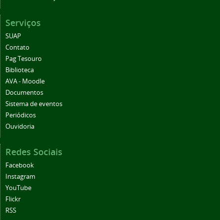
Serviços
SUAP
Contato
Pag Tesouro
Biblioteca
AVA - Moodle
Documentos
Sistema de eventos
Periódicos
Ouvidoria
Redes Sociais
Facebook
Instagram
YouTube
Flickr
RSS