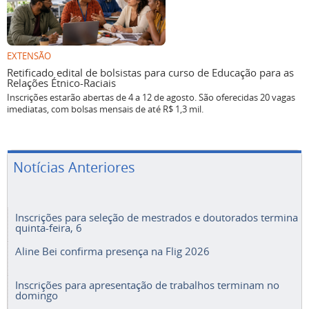
EXTENSÃO
Retificado edital de bolsistas para curso de Educação para as
Relações Étnico-Raciais
Inscrições estarão abertas de 4 a 12 de agosto. São oferecidas 20 vagas
imediatas, com bolsas mensais de até R$ 1,3 mil.
Notícias Anteriores
Inscrições para seleção de mestrados e doutorados termina
quinta-feira, 6
Aline Bei confirma presença na Flig 2026
Inscrições para apresentação de trabalhos terminam no
domingo