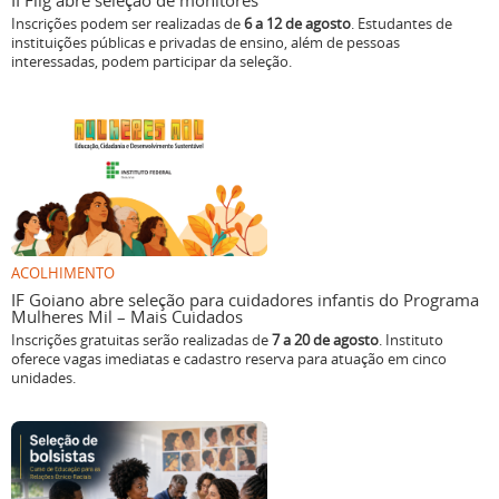
II Flig abre seleção de monitores
Inscrições podem ser realizadas de
6 a 12 de agosto
. Estudantes de
instituições públicas e privadas de ensino, além de pessoas
interessadas, podem participar da seleção.
ACOLHIMENTO
IF Goiano abre seleção para cuidadores infantis do Programa
Mulheres Mil – Mais Cuidados
Inscrições gratuitas serão realizadas de
7 a 20 de agosto
. Instituto
oferece vagas imediatas e cadastro reserva para atuação em cinco
unidades.