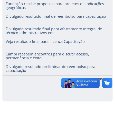
Fundação recebe propostas para projetos de indicações
geográficas
Divulgado resultado final de reembolso para capacitação
Divulgado resultado final para afastamento integral de
técnico-administrativos em...
Veja resultado final para Licença Capacitação
Campi recebem encontros para discutir acesso,
permanência e êxito
Divulgado resultado preliminar de reembolso para
capacitação
ACESSE A LISTA COMPLETA