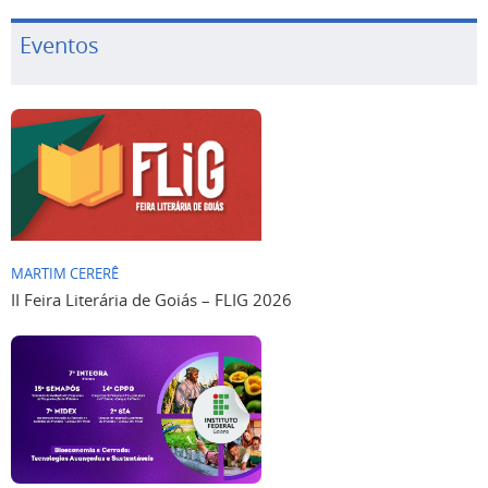
Eventos
MARTIM CERERÊ
II Feira Literária de Goiás – FLIG 2026