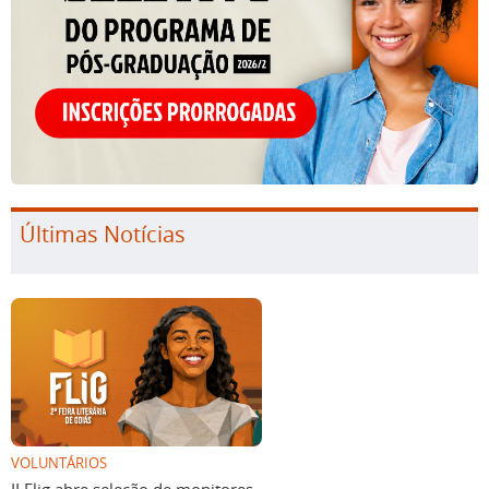
Últimas Notícias
VOLUNTÁRIOS