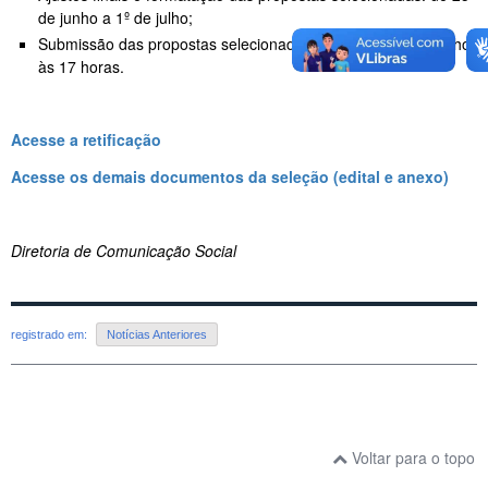
de junho a 1º de julho;
Submissão das propostas selecionadas à Finep: até 2 de julho,
às 17 horas.
Acesse a retificação
Acesse os demais documentos da seleção (edital e anexo)
Diretoria de Comunicação Social
registrado em:
Notícias Anteriores
Voltar para o topo