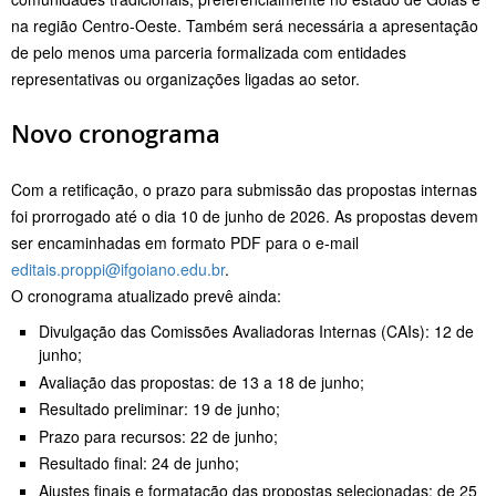
na região Centro-Oeste. Também será necessária a apresentação
de pelo menos uma parceria formalizada com entidades
representativas ou organizações ligadas ao setor.
Novo cronograma
Com a retificação, o prazo para submissão das propostas internas
foi prorrogado até o dia 10 de junho de 2026. As propostas devem
ser encaminhadas em formato PDF para o e-mail
editais.proppi@ifgoiano.edu.br
.
O cronograma atualizado prevê ainda:
Divulgação das Comissões Avaliadoras Internas (CAIs): 12 de
junho;
Avaliação das propostas: de 13 a 18 de junho;
Resultado preliminar: 19 de junho;
Prazo para recursos: 22 de junho;
Resultado final: 24 de junho;
Ajustes finais e formatação das propostas selecionadas: de 25