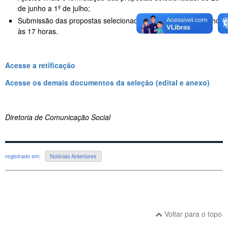
de junho a 1º de julho;
Submissão das propostas selecionadas à Finep: até 2 de julho,
às 17 horas.
Acesse a retificação
Acesse os demais documentos da seleção (edital e anexo)
Diretoria de Comunicação Social
registrado em:
Notícias Anteriores
Voltar para o topo