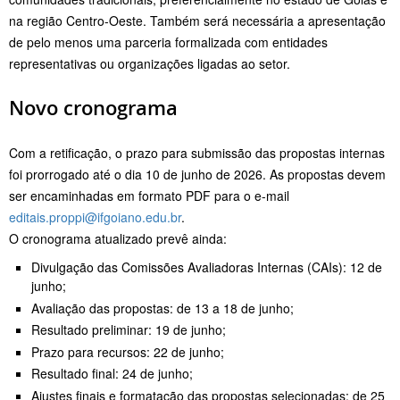
na região Centro-Oeste. Também será necessária a apresentação
de pelo menos uma parceria formalizada com entidades
representativas ou organizações ligadas ao setor.
Novo cronograma
Com a retificação, o prazo para submissão das propostas internas
foi prorrogado até o dia 10 de junho de 2026. As propostas devem
ser encaminhadas em formato PDF para o e-mail
editais.proppi@ifgoiano.edu.br
.
O cronograma atualizado prevê ainda:
Divulgação das Comissões Avaliadoras Internas (CAIs): 12 de
junho;
Avaliação das propostas: de 13 a 18 de junho;
Resultado preliminar: 19 de junho;
Prazo para recursos: 22 de junho;
Resultado final: 24 de junho;
Ajustes finais e formatação das propostas selecionadas: de 25