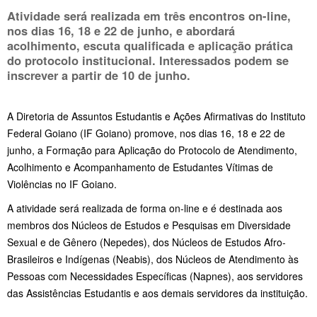
Atividade será realizada em três encontros on-line,
nos dias 16, 18 e 22 de junho, e abordará
acolhimento, escuta qualificada e aplicação prática
do protocolo institucional. Interessados podem se
inscrever a partir de 10 de junho.
A Diretoria de Assuntos Estudantis e Ações Afirmativas do Instituto
Federal Goiano (IF Goiano) promove, nos dias 16, 18 e 22 de
junho, a Formação para Aplicação do Protocolo de Atendimento,
Acolhimento e Acompanhamento de Estudantes Vítimas de
Violências no IF Goiano.
A atividade será realizada de forma on-line e é destinada aos
membros dos Núcleos de Estudos e Pesquisas em Diversidade
Sexual e de Gênero (Nepedes), dos Núcleos de Estudos Afro-
Brasileiros e Indígenas (Neabis), dos Núcleos de Atendimento às
Pessoas com Necessidades Específicas (Napnes), aos servidores
das Assistências Estudantis e aos demais servidores da instituição.