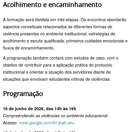
Acolhimento e encaminhamento
A formação será dividida em três etapas. Os encontros abordarão
aspectos conceituais relacionados às diferentes formas de
violência presentes no ambiente institucional, estratégias de
acolhimento e escuta qualificada, primeiros cuidados emocionais e
fluxos de encaminhamento.
A programação também contará com estudos de caso, com o
objetivo de contribuir para a aplicação prática do protocolo
institucional e orientar a atuação dos servidores diante de
situações que envolvam estudantes vítimas de violências.
Programação
16 de junho de 2026, das 14h às 16h
Compreendendo as violências no ambiente educacional
Acesso:
meet.google.com/ihr-jhab-wru