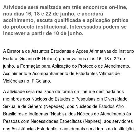
Atividade será realizada em três encontros on-line,
nos dias 16, 18 e 22 de junho, e abordará
acolhimento, escuta qualificada e aplicação prática
do protocolo institucional. Interessados podem se
inscrever a partir de 10 de junho.
A Diretoria de Assuntos Estudantis e Ações Afirmativas do Instituto
Federal Goiano (IF Goiano) promove, nos dias 16, 18 e 22 de
junho, a Formação para Aplicação do Protocolo de Atendimento,
Acolhimento e Acompanhamento de Estudantes Vítimas de
Violências no IF Goiano.
A atividade será realizada de forma on-line e é destinada aos
membros dos Núcleos de Estudos e Pesquisas em Diversidade
Sexual e de Gênero (Nepedes), dos Núcleos de Estudos Afro-
Brasileiros e Indígenas (Neabis), dos Núcleos de Atendimento às
Pessoas com Necessidades Específicas (Napnes), aos servidores
das Assistências Estudantis e aos demais servidores da instituição.