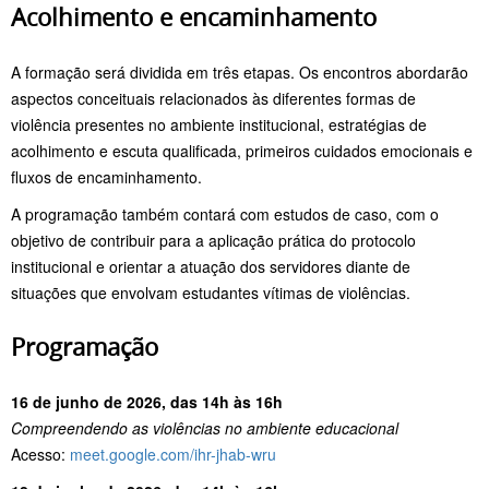
Acolhimento e encaminhamento
A formação será dividida em três etapas. Os encontros abordarão
aspectos conceituais relacionados às diferentes formas de
violência presentes no ambiente institucional, estratégias de
acolhimento e escuta qualificada, primeiros cuidados emocionais e
fluxos de encaminhamento.
A programação também contará com estudos de caso, com o
objetivo de contribuir para a aplicação prática do protocolo
institucional e orientar a atuação dos servidores diante de
situações que envolvam estudantes vítimas de violências.
Programação
16 de junho de 2026, das 14h às 16h
Compreendendo as violências no ambiente educacional
Acesso:
meet.google.com/ihr-jhab-wru