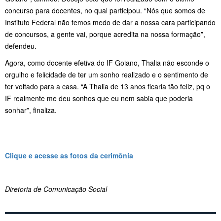
concurso para docentes, no qual participou. “Nós que somos de
Instituto Federal não temos medo de dar a nossa cara participando
de concursos, a gente vai, porque acredita na nossa formação”,
defendeu.
Agora, como docente efetiva do IF Goiano, Thalia não esconde o
orgulho e felicidade de ter um sonho realizado e o sentimento de
ter voltado para a casa. “A Thalia de 13 anos ficaria tão feliz, pq o
IF realmente me deu sonhos que eu nem sabia que poderia
sonhar”, finaliza.
Clique e acesse as fotos da cerimônia
Diretoria de Comunicação Social