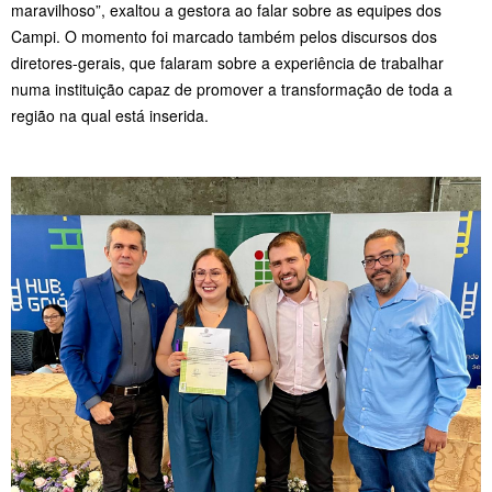
maravilhoso”, exaltou a gestora ao falar sobre as equipes dos
Campi. O momento foi marcado também pelos discursos dos
diretores-gerais, que falaram sobre a experiência de trabalhar
numa instituição capaz de promover a transformação de toda a
região na qual está inserida.