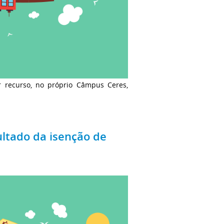
r recurso, no próprio Câmpus Ceres,
ultado da isenção de