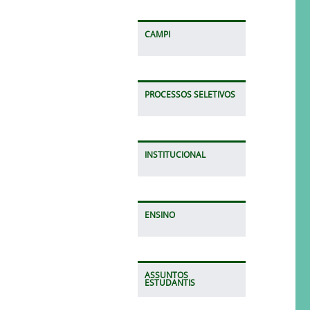
CAMPI
PROCESSOS SELETIVOS
INSTITUCIONAL
ENSINO
ASSUNTOS
ESTUDANTIS