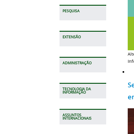
PESQUISA
EXTENSÃO
Al
In
ADMINISTRAÇÃO
S
TECNOLOGIA DA
INFORMAÇÃO
e
ASSUNTOS
INTERNACIONAIS