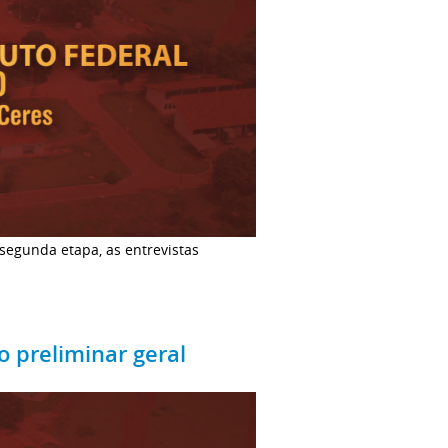
 segunda etapa, as entrevistas
o preliminar geral