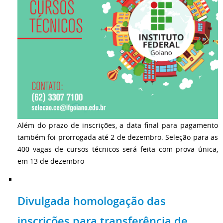
Além do prazo de inscrições, a data final para pagamento
também foi prorrogada até 2 de dezembro. Seleção para as
400 vagas de cursos técnicos será feita com prova única,
em 13 de dezembro
Divulgada homologação das
inscrições para transferência de