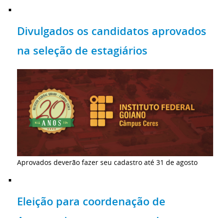
Divulgados os candidatos aprovados
na seleção de estagiários
Aprovados deverão fazer seu cadastro até 31 de agosto
Eleição para coordenação de