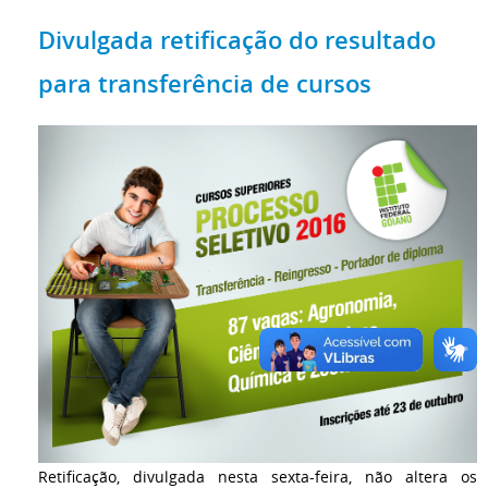
Divulgada retificação do resultado
para transferência de cursos
Retificação, divulgada nesta sexta-feira, não altera os