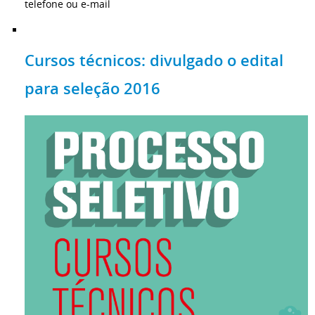
telefone ou e-mail
Cursos técnicos: divulgado o edital
para seleção 2016