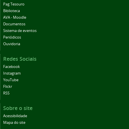
Pag Tesouro
Biblioteca
AVA - Moodle
Documentos
Sistema de eventos
Periódicos
Ouvidoria
Redes Sociais
Facebook
Instagram
YouTube
Flickr
RSS
Sobre o site
Acessibilidade
Mapa do site