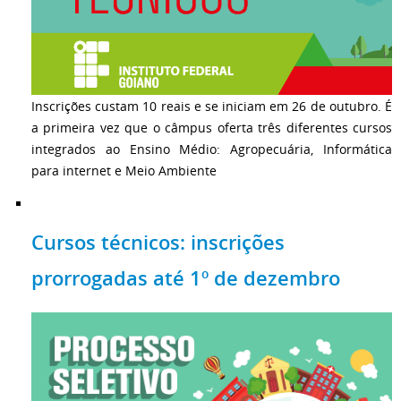
Inscrições custam 10 reais e se iniciam em 26 de outubro. É
a primeira vez que o câmpus oferta três diferentes cursos
integrados ao Ensino Médio: Agropecuária, Informática
para internet e Meio Ambiente
Cursos técnicos: inscrições
prorrogadas até 1º de dezembro