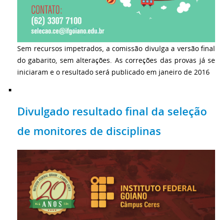
Sem recursos impetrados, a comissão divulga a versão final
do gabarito, sem alterações. As correções das provas já se
iniciaram e o resultado será publicado em janeiro de 2016
Divulgado resultado final da seleção
de monitores de disciplinas