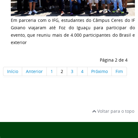
Em parceria com o IFG, estudantes do Câmpus Ceres do IF
Goiano viajaram até Foz do Iguaçu para participar do
evento, que reuniu mais de 4.000 participantes do Brasil e
exterior
Página 2 de 4
Início
Anterior
1
2
3
4
Próximo
Fim
Voltar para o topo