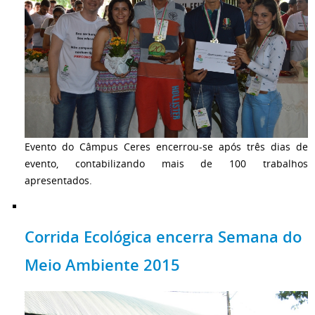
Evento do Câmpus Ceres encerrou-se após três dias de
evento, contabilizando mais de 100 trabalhos
apresentados.
Corrida Ecológica encerra Semana do
Meio Ambiente 2015