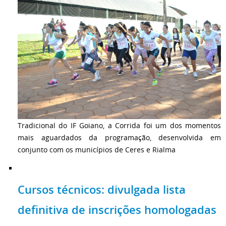
Tradicional do IF Goiano, a Corrida foi um dos momentos
mais aguardados da programação, desenvolvida em
conjunto com os municípios de Ceres e Rialma
Cursos técnicos: divulgada lista
definitiva de inscrições homologadas