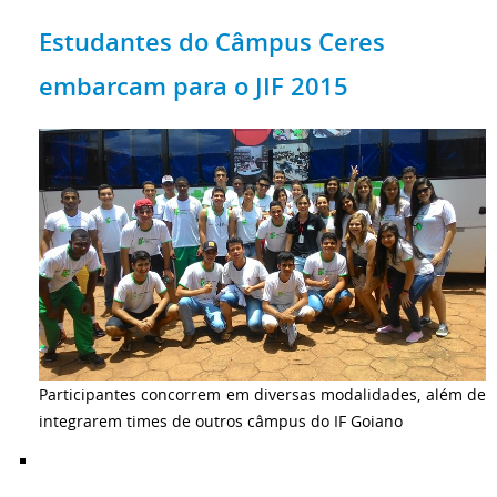
Estudantes do Câmpus Ceres
embarcam para o JIF 2015
Participantes concorrem em diversas modalidades, além de
integrarem times de outros câmpus do IF Goiano