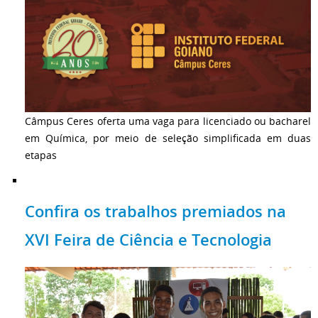
Câmpus Ceres oferta uma vaga para licenciado ou bacharel
em Química, por meio de seleção simplificada em duas
etapas
Confira os trabalhos premiados na
XVI Feira de Ciência e Tecnologia