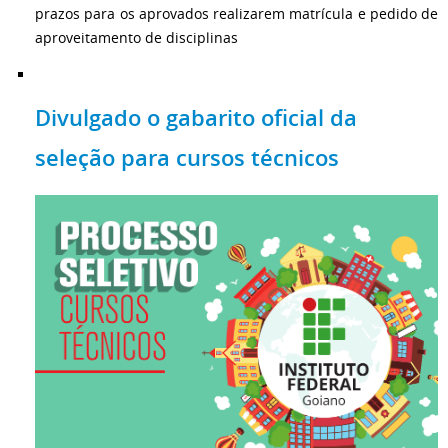
prazos para os aprovados realizarem matrícula e pedido de
aproveitamento de disciplinas
Divulgado o gabarito oficial da
seleção para cursos técnicos