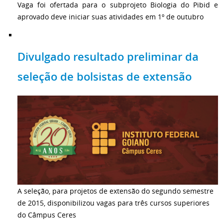
Vaga foi ofertada para o subprojeto Biologia do Pibid e
aprovado deve iniciar suas atividades em 1º de outubro
Divulgado resultado preliminar da
seleção de bolsistas de extensão
A seleção, para projetos de extensão do segundo semestre
de 2015, disponibilizou vagas para três cursos superiores
do Câmpus Ceres