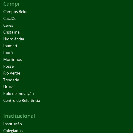
Campi
Campos Belos
Catalão
Ceres
Cristalina
Hidrolândia
Ipameri
Iporá
Morrinhos
Posse
Rio Verde
Trindade
Urutaí
Polo de Inovação
Centro de Referência
Institucional
Instituição
Colegiados