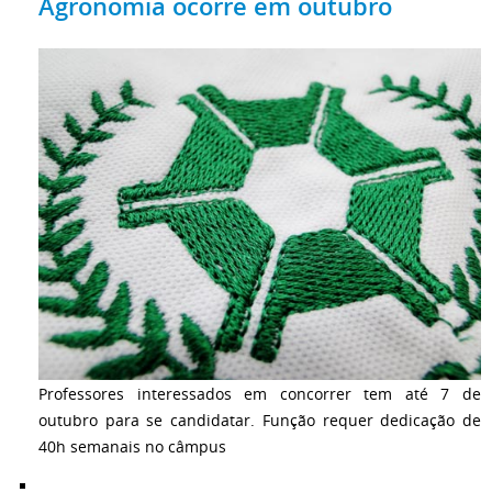
Agronomia ocorre em outubro
Professores interessados em concorrer tem até 7 de
outubro para se candidatar. Função requer dedicação de
40h semanais no câmpus