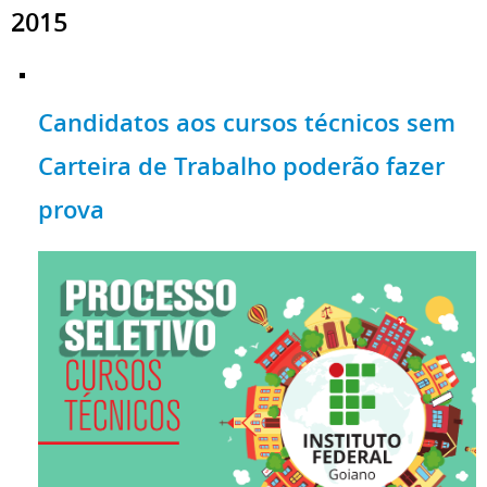
2015
Candidatos aos cursos técnicos sem
Carteira de Trabalho poderão fazer
prova