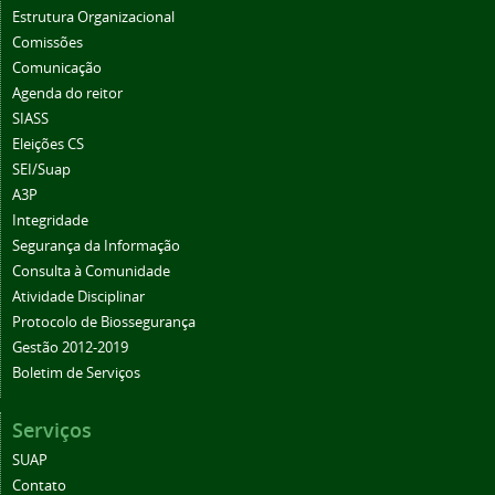
Estrutura Organizacional
Comissões
Comunicação
Agenda do reitor
SIASS
Eleições CS
SEI/Suap
A3P
Integridade
Segurança da Informação
Consulta à Comunidade
Atividade Disciplinar
Protocolo de Biossegurança
Gestão 2012-2019
Boletim de Serviços
Serviços
SUAP
Contato