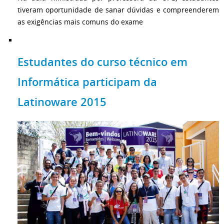
tiveram oportunidade de sanar dúvidas e compreenderem
as exigências mais comuns do exame
Estudantes do curso técnico em
Informática participam da
Latinoware 2015