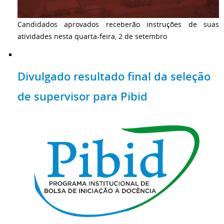
Candidados aprovados receberão instruções de suas
atividades nesta quarta-feira, 2 de setembro
Divulgado resultado final da seleção
de supervisor para Pibid