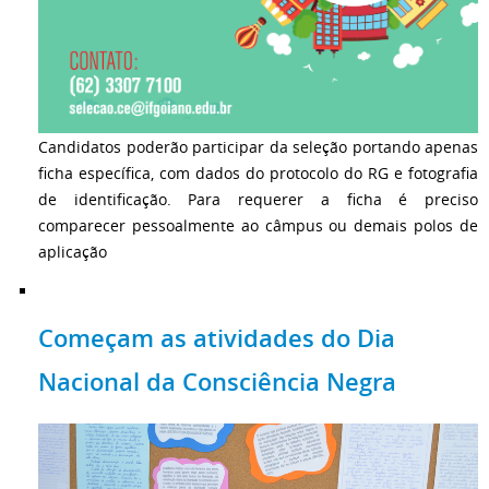
Candidatos poderão participar da seleção portando apenas
ficha específica, com dados do protocolo do RG e fotografia
de identificação. Para requerer a ficha é preciso
comparecer pessoalmente ao câmpus ou demais polos de
aplicação
Começam as atividades do Dia
Nacional da Consciência Negra