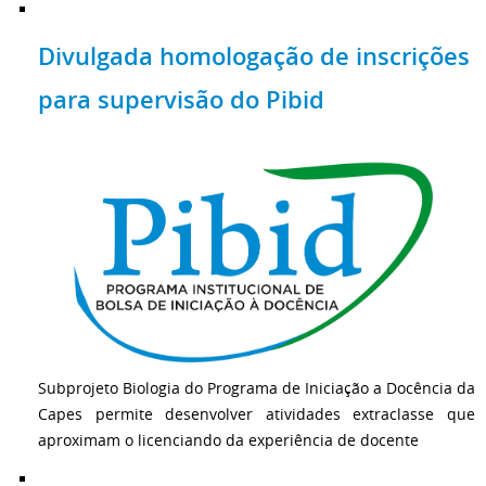
Divulgada homologação de inscrições
para supervisão do Pibid
Subprojeto Biologia do Programa de Iniciação a Docência da
Capes permite desenvolver atividades extraclasse que
aproximam o licenciando da experiência de docente