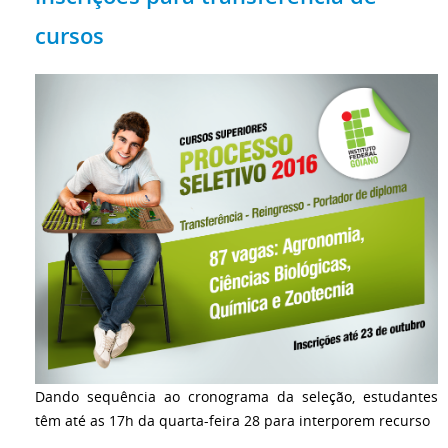
cursos
Dando sequência ao cronograma da seleção, estudantes
têm até as 17h da quarta-feira 28 para interporem recurso