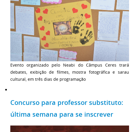
Evento organizado pelo Neabi do Câmpus Ceres trará
debates, exibição de filmes, mostra fotográfica e sarau
cultural, em três dias de programação
Concurso para professor substituto:
última semana para se inscrever