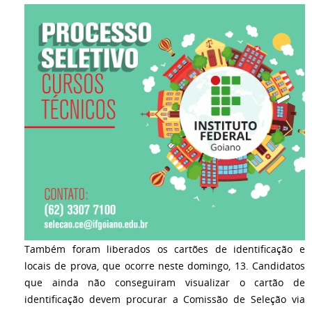
Também foram liberados os cartões de identificação e
locais de prova, que ocorre neste domingo, 13. Candidatos
que ainda não conseguiram visualizar o cartão de
identificação devem procurar a Comissão de Seleção via