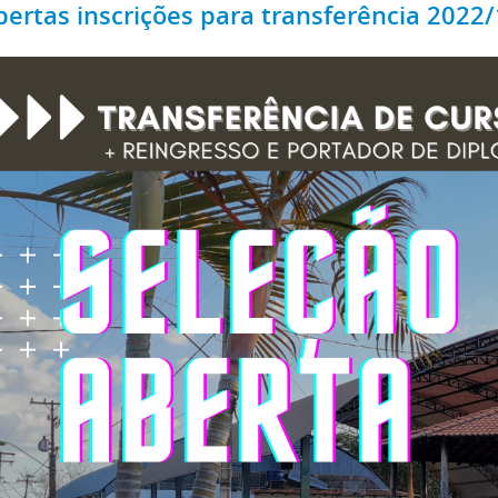
bertas inscrições para transferência 2022/