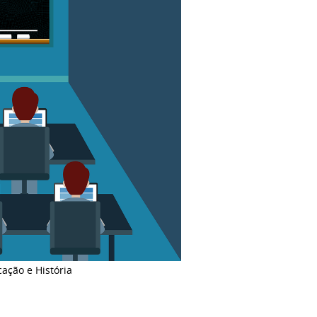
cação e História