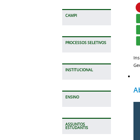
CAMPI
PROCESSOS SELETIVOS
Ins
Geo
INSTITUCIONAL
A
ENSINO
ASSUNTOS
ESTUDANTIS