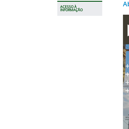
A
ACESSO À
INFORMAÇÃO