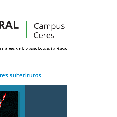
ra áreas de Biologia, Educação Física,
res substitutos