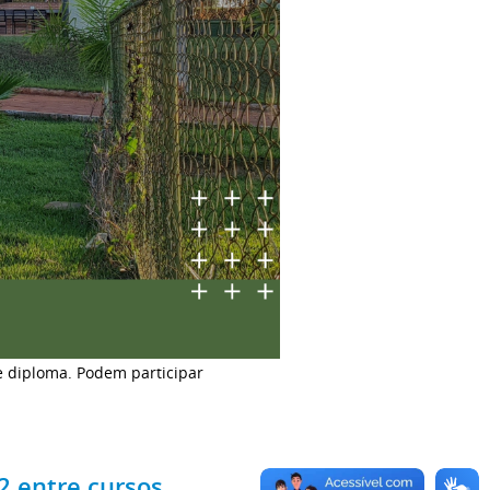
e diploma. Podem participar
2 entre cursos