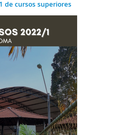
1 de cursos superiores