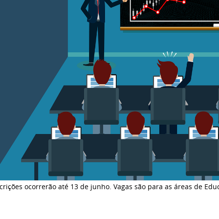
crições ocorrerão até 13 de junho. Vagas são para as áreas de Edu