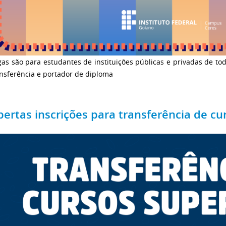
as são para estudantes de instituições públicas e privadas de tod
nsferência e portador de diploma
bertas inscrições para transferência de cu