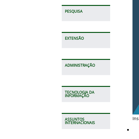
PESQUISA
EXTENSÃO
ADMINISTRAÇÃO
TECNOLOGIA DA
INFORMAÇÃO
Ins
ASSUNTOS
INTERNACIONAIS