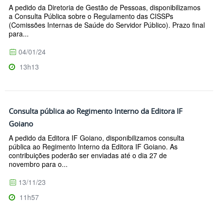
A pedido da Diretoria de Gestão de Pessoas, disponibilizamos
a Consulta Pública sobre o Regulamento das CISSPs
(Comissões Internas de Saúde do Servidor Público). Prazo final
para...
04/01/24
13h13
Consulta pública ao Regimento Interno da Editora IF
Goiano
A pedido da Editora IF Goiano, disponibilizamos consulta
pública ao Regimento Interno da Editora IF Goiano. As
contribuições poderão ser enviadas até o dia 27 de
novembro para o...
13/11/23
11h57