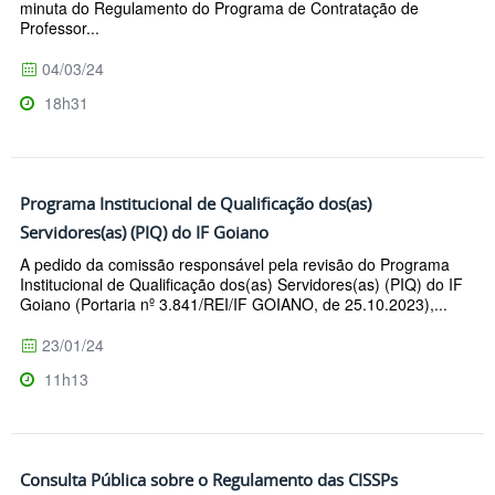
minuta do Regulamento do Programa de Contratação de
Professor...
04/03/24
18h31
Programa Institucional de Qualificação dos(as)
Servidores(as) (PIQ) do IF Goiano
A pedido da comissão responsável pela revisão do Programa
Institucional de Qualificação dos(as) Servidores(as) (PIQ) do IF
Goiano (Portaria nº 3.841/REI/IF GOIANO, de 25.10.2023),...
23/01/24
11h13
Consulta Pública sobre o Regulamento das CISSPs