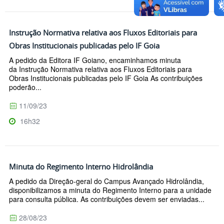
Instrução Normativa relativa aos Fluxos Editoriais para
Obras Institucionais publicadas pelo IF Goia
A pedido da Editora IF Goiano, encaminhamos minuta
da Instrução Normativa relativa aos Fluxos Editoriais para
Obras Institucionais publicadas pelo IF Goia As contribuições
poderão...
11/09/23
16h32
Minuta do Regimento Interno Hidrolândia
A pedido da Direção-geral do Campus Avançado Hidrolândia,
disponibilizamos a minuta do Regimento Interno para a unidade
para consulta pública. As contribuições devem ser enviadas...
28/08/23