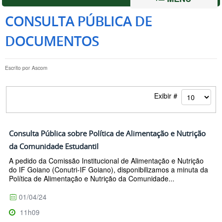
CONSULTA PÚBLICA DE
DOCUMENTOS
Escrito por
Ascom
Exibir #
Consulta Pública sobre Política de Alimentação e Nutrição
da Comunidade Estudantil
A pedido da Comissão Institucional de Alimentação e Nutrição
do IF Goiano (Conutri-IF Goiano), disponibilizamos a minuta da
Política de Alimentação e Nutrição da Comunidade...
01/04/24
11h09