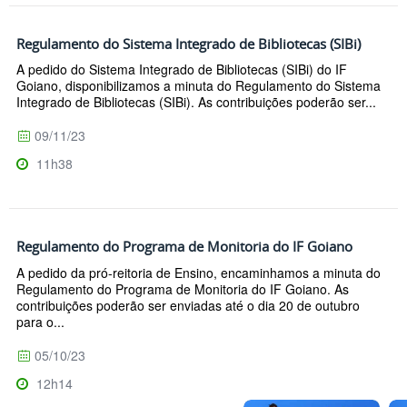
Regulamento do Sistema Integrado de Bibliotecas (SIBi)
A pedido do Sistema Integrado de Bibliotecas (SIBi) do IF
Goiano, disponibilizamos a minuta do Regulamento do Sistema
Integrado de Bibliotecas (SIBi). As contribuições poderão ser...
09/11/23
11h38
Regulamento do Programa de Monitoria do IF Goiano
A pedido da pró-reitoria de Ensino, encaminhamos a minuta do
Regulamento do Programa de Monitoria do IF Goiano. As
contribuições poderão ser enviadas até o dia 20 de outubro
para o...
05/10/23
12h14