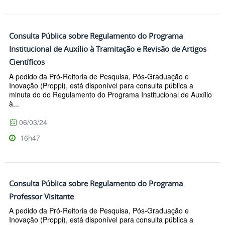
Consulta Pública sobre Regulamento do Programa
Institucional de Auxílio à Tramitação e Revisão de Artigos
Científicos
A pedido da Pró-Reitoria de Pesquisa, Pós-Graduação e
Inovação (Proppi), está disponível para consulta pública a
minuta do do Regulamento do Programa Institucional de Auxílio
à...
06/03/24
16h47
Consulta Pública sobre Regulamento do Programa
Professor Visitante
A pedido da Pró-Reitoria de Pesquisa, Pós-Graduação e
Inovação (Proppi), está disponível para consulta pública a