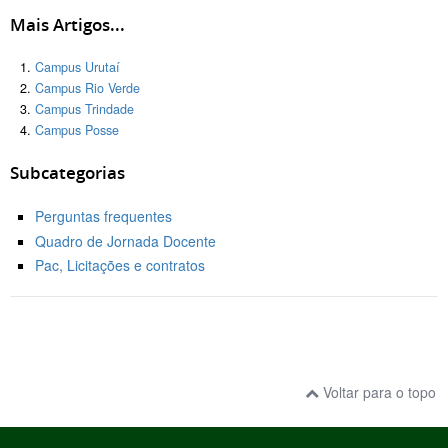
Mais Artigos...
Campus Urutaí
Campus Rio Verde
Campus Trindade
Campus Posse
Subcategorias
Perguntas frequentes
Quadro de Jornada Docente
Pac, Licitações e contratos
Voltar para o topo