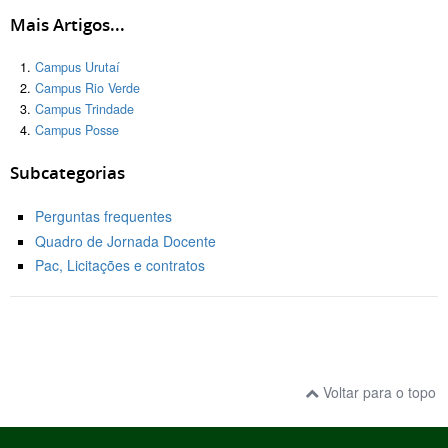
Mais Artigos...
Campus Urutaí
Campus Rio Verde
Campus Trindade
Campus Posse
Subcategorias
Perguntas frequentes
Quadro de Jornada Docente
Pac, Licitações e contratos
Voltar para o topo