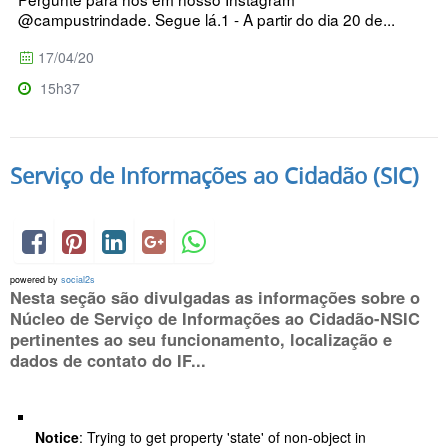
@campustrindade. Segue lá.1 - A partir do dia 20 de...
17/04/20
15h37
Serviço de Informações ao Cidadão (SIC)
powered by
social2s
Nesta seção são divulgadas as informações sobre o
Núcleo de Serviço de Informações ao Cidadão-NSIC
pertinentes ao seu funcionamento, localização e
dados de contato do IF...
Notice
: Trying to get property 'state' of non-object in