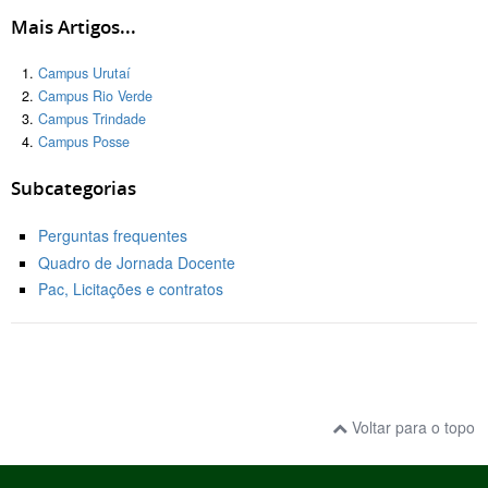
Mais Artigos...
Campus Urutaí
Campus Rio Verde
Campus Trindade
Campus Posse
Subcategorias
Perguntas frequentes
Quadro de Jornada Docente
Pac, Licitações e contratos
Voltar para o topo