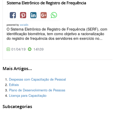
Sistema Eletrônico de Registro de Frequência
powered by
social2s
O Sistema Eletrônico de Registro de Frequência (SERF), com
identificação biométrica, tem como objetivo a racionalização
do registro de frequência dos servidores em exercício no...
01/04/19
14h39
Mais Artigos...
Despesas com Capacitação de Pessoal
Editais
Plano de Desenvolvimento de Pessoas
Licença para Capacitação
Subcategorias