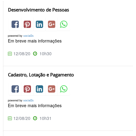
Desenvolvimento de Pessoas
powered by
social2s
Em breve mais informações
12/08/20
10h30
Cadastro, Lotação e Pagamento
powered by
social2s
Em breve mais informações
12/08/20
10h31