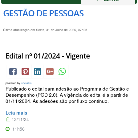
GESTÃO DE PESSOAS
Última atualização em Sexta, 31 de Julho de 2026, 07h25
Edital nº 01/2024 - Vigente
powered by
social2s
Publicado o edital para adesão ao Programa de Gestão e
Desempenho (PGD 2.0). A vigência do edital é a partir de
01/11/2024. As adesões são por fluxo contínuo.
Leia mais
12/11/24
11h56