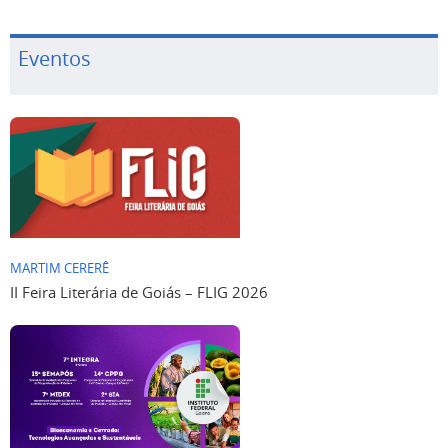
Eventos
MARTIM CERERÊ
II Feira Literária de Goiás – FLIG 2026