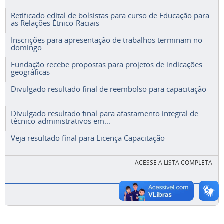
Retificado edital de bolsistas para curso de Educação para
as Relações Étnico-Raciais
Inscrições para apresentação de trabalhos terminam no
domingo
Fundação recebe propostas para projetos de indicações
geográficas
Divulgado resultado final de reembolso para capacitação
Divulgado resultado final para afastamento integral de
técnico-administrativos em...
Veja resultado final para Licença Capacitação
ACESSE A LISTA COMPLETA