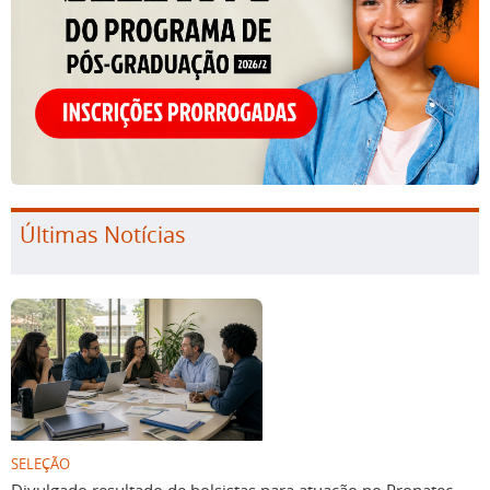
Últimas Notícias
SELEÇÃO