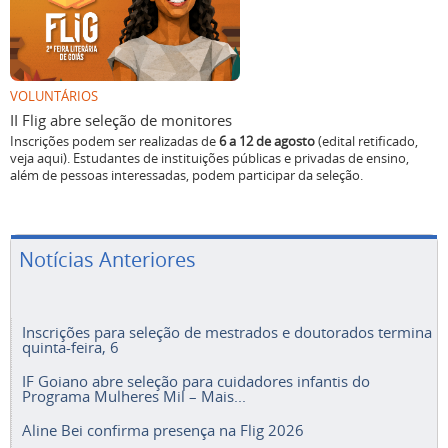
VOLUNTÁRIOS
II Flig abre seleção de monitores
Inscrições podem ser realizadas de
6 a 12 de agosto
(edital retificado,
veja aqui). Estudantes de instituições públicas e privadas de ensino,
além de pessoas interessadas, podem participar da seleção.
Notícias Anteriores
Inscrições para seleção de mestrados e doutorados termina
quinta-feira, 6
IF Goiano abre seleção para cuidadores infantis do
Programa Mulheres Mil – Mais...
Aline Bei confirma presença na Flig 2026