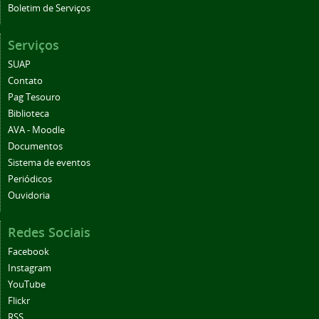
Boletim de Serviços
Serviços
SUAP
Contato
Pag Tesouro
Biblioteca
AVA - Moodle
Documentos
Sistema de eventos
Periódicos
Ouvidoria
Redes Sociais
Facebook
Instagram
YouTube
Flickr
RSS