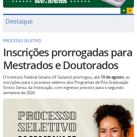
Destaque
PROCESSO SELETIVO
Inscrições prorrogadas para
Mestrados e Doutorados
O Instituto Federal Goiano (IF Goiano) prorrogou, até
10 de agosto
, as
inscrições para o processo seletivo dos Programas de Pós-Graduação
Stricto Sensu da Instituição, com ingresso previsto para o segundo
semestre de 2026.