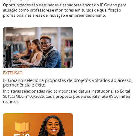
Oportunidades são destinadas a servidores ativos do IF Goiano para
atuação como professores e monitores em cursos de qualificação
profissional nas áreas de inovação e empreendedorismo.
EXTENSÃO
IF Goiano seleciona propostas de projetos voltados ao acesso,
permanência e êxito
Iniciativas selecionadas vão compor candidatura institucional ao Edital
SETEC/MEC nº 05/2026. Cada proposta poderá solicitar até R$ 30 mil em
recursos.