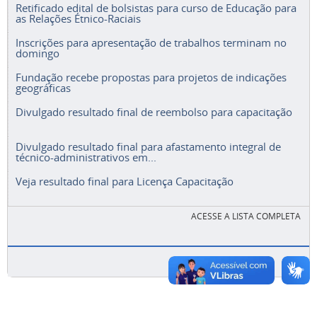
Retificado edital de bolsistas para curso de Educação para
as Relações Étnico-Raciais
Inscrições para apresentação de trabalhos terminam no
domingo
Fundação recebe propostas para projetos de indicações
geográficas
Divulgado resultado final de reembolso para capacitação
Divulgado resultado final para afastamento integral de
técnico-administrativos em...
Veja resultado final para Licença Capacitação
ACESSE A LISTA COMPLETA