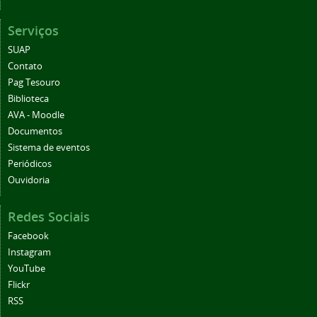
Serviços
SUAP
Contato
Pag Tesouro
Biblioteca
AVA - Moodle
Documentos
Sistema de eventos
Periódicos
Ouvidoria
Redes Sociais
Facebook
Instagram
YouTube
Flickr
RSS