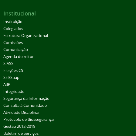
Institucional
Instituição
Colegiados
Estrutura Organizacional
Comissões
Comunicação
Agenda do reitor
SIASS
Eleições CS
SEI/Suap
A3P
Integridade
Segurança da Informação
Consulta à Comunidade
Atividade Disciplinar
Protocolo de Biossegurança
Gestão 2012-2019
Boletim de Serviços