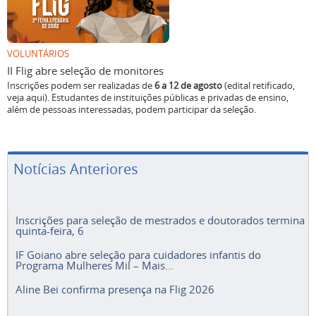
VOLUNTÁRIOS
II Flig abre seleção de monitores
Inscrições podem ser realizadas de
6 a 12 de agosto
(edital retificado,
veja aqui). Estudantes de instituições públicas e privadas de ensino,
além de pessoas interessadas, podem participar da seleção.
Notícias Anteriores
Inscrições para seleção de mestrados e doutorados termina
quinta-feira, 6
IF Goiano abre seleção para cuidadores infantis do
Programa Mulheres Mil – Mais...
Aline Bei confirma presença na Flig 2026