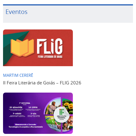
Eventos
MARTIM CERERÊ
II Feira Literária de Goiás – FLIG 2026