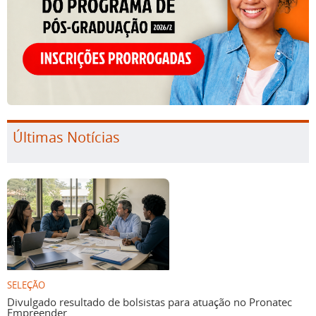
Últimas Notícias
SELEÇÃO
Divulgado resultado de bolsistas para atuação no Pronatec
Empreender