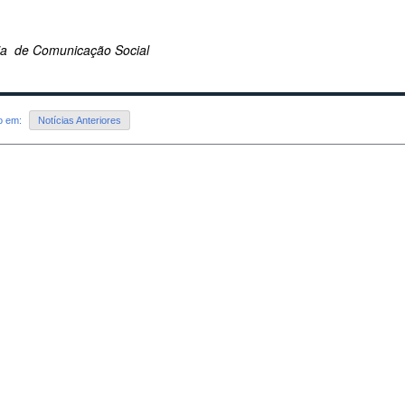
ria de Comunicação Social
do em:
Notícias Anteriores