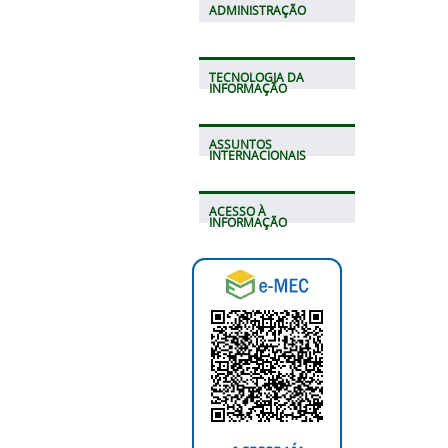
ADMINISTRAÇÃO
TECNOLOGIA DA
INFORMAÇÃO
ASSUNTOS
INTERNACIONAIS
ACESSO À
INFORMAÇÃO