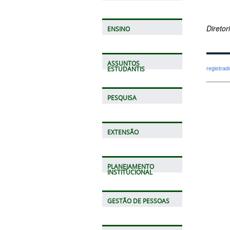
Direto
ENSINO
ASSUNTOS
registra
ESTUDANTIS
PESQUISA
EXTENSÃO
PLANEJAMENTO
INSTITUCIONAL
GESTÃO DE PESSOAS