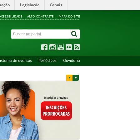
mação
Legislação
Canais
ACESSIBILIDADE
ALTO CONTRASTE
MAPA DO SITE
istema de eventos
Periódicos
Ouvidoria