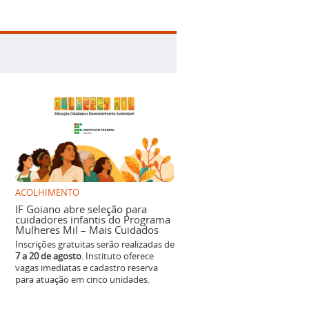
ACOLHIMENTO
IF Goiano abre seleção para
cuidadores infantis do Programa
Mulheres Mil – Mais Cuidados
Inscrições gratuitas serão realizadas de
7 a 20 de agosto
. Instituto oferece
vagas imediatas e cadastro reserva
para atuação em cinco unidades.