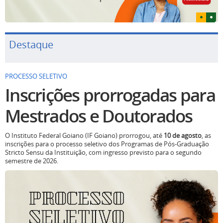
Destaque
PROCESSO SELETIVO
Inscrições prorrogadas para
Mestrados e Doutorados
O Instituto Federal Goiano (IF Goiano) prorrogou, até
10 de agosto
, as
inscrições para o processo seletivo dos Programas de Pós-Graduação
Stricto Sensu da Instituição, com ingresso previsto para o segundo
semestre de 2026.