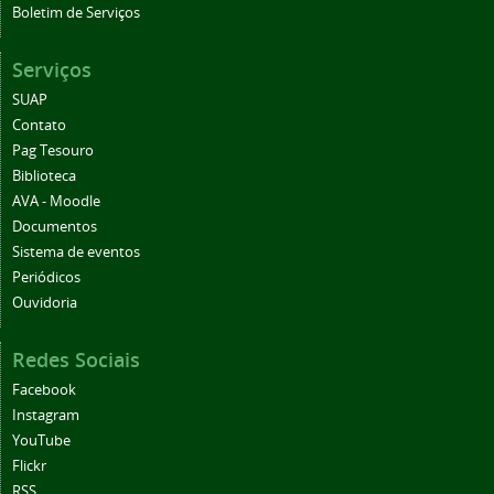
Boletim de Serviços
Serviços
SUAP
Contato
Pag Tesouro
Biblioteca
AVA - Moodle
Documentos
Sistema de eventos
Periódicos
Ouvidoria
Redes Sociais
Facebook
Instagram
YouTube
Flickr
RSS