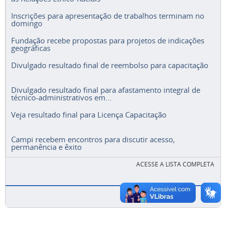
Inscrições para apresentação de trabalhos terminam no
domingo
Fundação recebe propostas para projetos de indicações
geográficas
Divulgado resultado final de reembolso para capacitação
Divulgado resultado final para afastamento integral de
técnico-administrativos em...
Veja resultado final para Licença Capacitação
Campi recebem encontros para discutir acesso,
permanência e êxito
ACESSE A LISTA COMPLETA