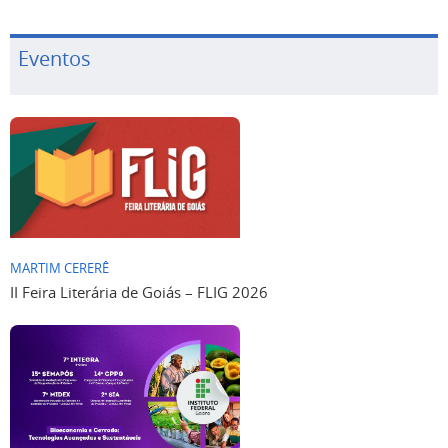
Eventos
MARTIM CERERÊ
II Feira Literária de Goiás – FLIG 2026