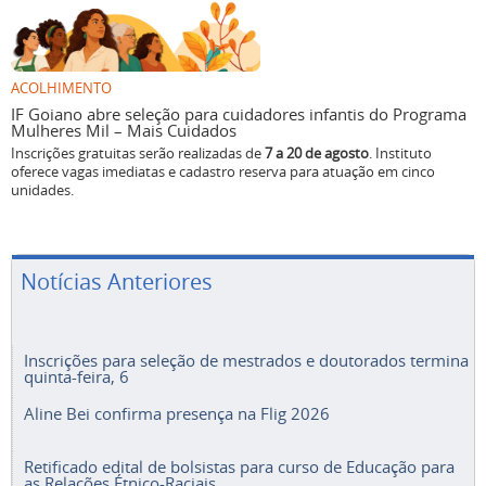
ACOLHIMENTO
IF Goiano abre seleção para cuidadores infantis do Programa
Mulheres Mil – Mais Cuidados
Inscrições gratuitas serão realizadas de
7 a 20 de agosto
. Instituto
oferece vagas imediatas e cadastro reserva para atuação em cinco
unidades.
Notícias Anteriores
Inscrições para seleção de mestrados e doutorados termina
quinta-feira, 6
Aline Bei confirma presença na Flig 2026
Retificado edital de bolsistas para curso de Educação para
as Relações Étnico-Raciais