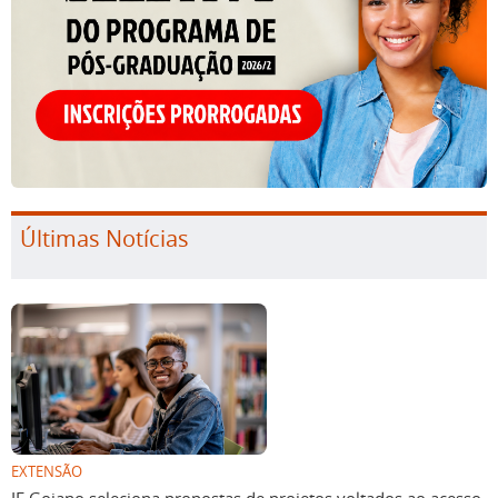
Últimas Notícias
EXTENSÃO