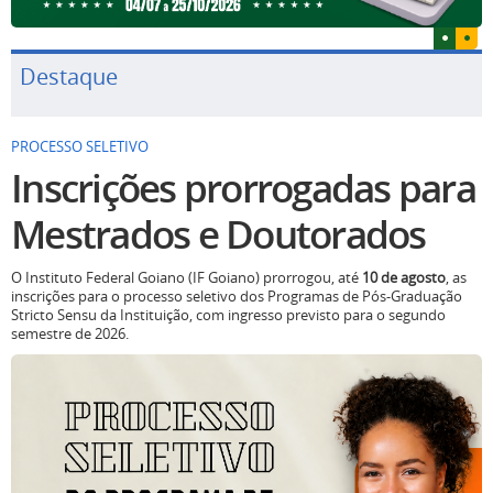
Destaque
PROCESSO SELETIVO
Inscrições prorrogadas para
Mestrados e Doutorados
O Instituto Federal Goiano (IF Goiano) prorrogou, até
10 de agosto
, as
inscrições para o processo seletivo dos Programas de Pós-Graduação
Stricto Sensu da Instituição, com ingresso previsto para o segundo
semestre de 2026.