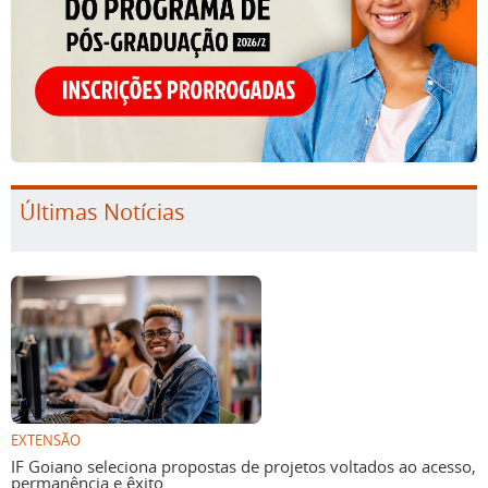
Últimas Notícias
EXTENSÃO
IF Goiano seleciona propostas de projetos voltados ao acesso,
permanência e êxito