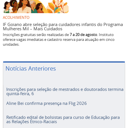
ACOLHIMENTO
IF Goiano abre seleção para cuidadores infantis do Programa
Mulheres Mil – Mais Cuidados
Inscrições gratuitas serão realizadas de
7 a 20 de agosto
. Instituto
oferece vagas imediatas e cadastro reserva para atuação em cinco
unidades.
Notícias Anteriores
Inscrições para seleção de mestrados e doutorados termina
quinta-feira, 6
Aline Bei confirma presença na Flig 2026
Retificado edital de bolsistas para curso de Educação para
as Relações Étnico-Raciais