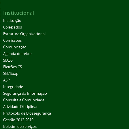
Institucional
Instituição
Colegiados
Estrutura Organizacional
Comissões
Comunicação
Agenda do reitor
SIASS
Eleições CS
SEI/Suap
A3P
Integridade
Segurança da Informação
Consulta à Comunidade
Atividade Disciplinar
Protocolo de Biossegurança
Gestão 2012-2019
Boletim de Serviços