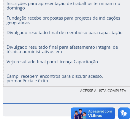
Inscrições para apresentação de trabalhos terminam no
domingo
Fundação recebe propostas para projetos de indicações
geográficas
Divulgado resultado final de reembolso para capacitação
Divulgado resultado final para afastamento integral de
técnico-administrativos em...
Veja resultado final para Licença Capacitação
Campi recebem encontros para discutir acesso,
permanência e êxito
ACESSE A LISTA COMPLETA