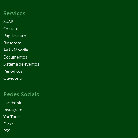
Serviços
SUAP
Contato
Pag Tesouro
Biblioteca
AVA - Moodle
Documentos
Sistema de eventos
Periódicos
Ouvidoria
Redes Sociais
Facebook
Instagram
YouTube
Flickr
RSS