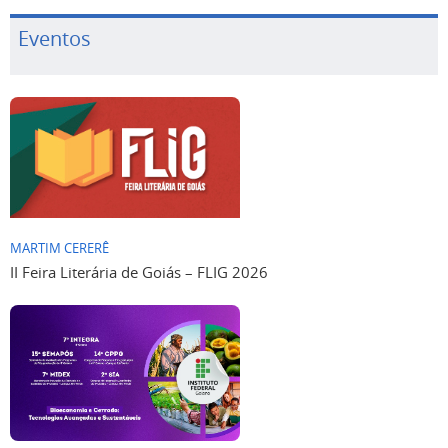
Eventos
MARTIM CERERÊ
II Feira Literária de Goiás – FLIG 2026