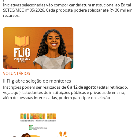
Iniciativas selecionadas vão compor candidatura institucional ao Edital
SETEC/MEC nº 05/2026. Cada proposta poderá solicitar até R$ 30 mil em
recursos.
VOLUNTÁRIOS
II Flig abre seleção de monitores
Inscrições podem ser realizadas de
6 a 12 de agosto
(edital retificado,
veja aqui). Estudantes de instituições públicas e privadas de ensino,
além de pessoas interessadas, podem participar da seleção.