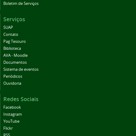
Boletim de Serviços
Serviços
SUAP
Contato
Pag Tesouro
Biblioteca
AVA - Moodle
Documentos
Sistema de eventos
Periódicos
Ouvidoria
Redes Sociais
Facebook
Instagram
YouTube
Flickr
RSS