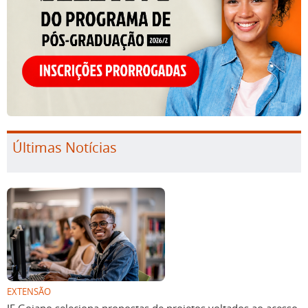
Últimas Notícias
EXTENSÃO