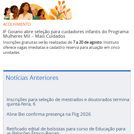
ACOLHIMENTO
IF Goiano abre seleção para cuidadores infantis do Programa
Mulheres Mil – Mais Cuidados
Inscrições gratuitas serão realizadas de
7 a 20 de agosto
. Instituto
oferece vagas imediatas e cadastro reserva para atuação em cinco
unidades.
Notícias Anteriores
Inscrições para seleção de mestrados e doutorados termina
quinta-feira, 6
Aline Bei confirma presença na Flig 2026
Retificado edital de bolsistas para curso de Educação para
as Relações Étnico-Raciais