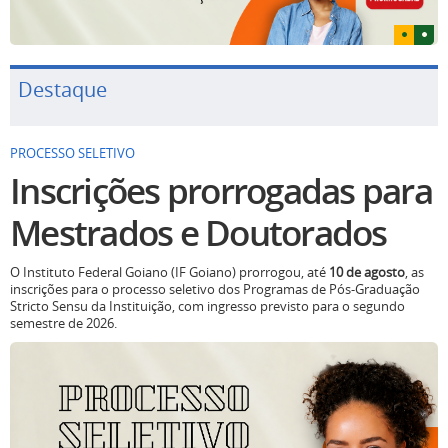
Destaque
PROCESSO SELETIVO
Inscrições prorrogadas para
Mestrados e Doutorados
O Instituto Federal Goiano (IF Goiano) prorrogou, até
10 de agosto
, as
inscrições para o processo seletivo dos Programas de Pós-Graduação
Stricto Sensu da Instituição, com ingresso previsto para o segundo
semestre de 2026.