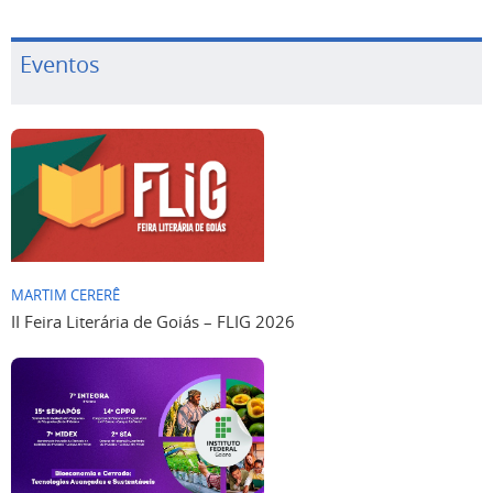
Eventos
MARTIM CERERÊ
II Feira Literária de Goiás – FLIG 2026