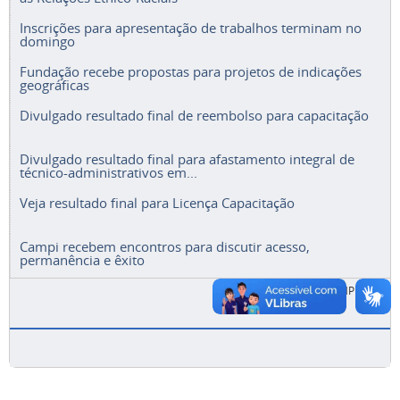
Inscrições para apresentação de trabalhos terminam no
domingo
Fundação recebe propostas para projetos de indicações
geográficas
Divulgado resultado final de reembolso para capacitação
Divulgado resultado final para afastamento integral de
técnico-administrativos em...
Veja resultado final para Licença Capacitação
Campi recebem encontros para discutir acesso,
permanência e êxito
ACESSE A LISTA COMPLETA