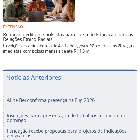
EXTENSÃO
Retificado edital de bolsistas para curso de Educação para as
Relações Étnico-Raciais
Inscrições estarão abertas de 4 a 12 de agosto. São oferecidas 20 vagas
imediatas, com bolsas mensais de até R$ 1,3 mil.
Notícias Anteriores
Aline Bei confirma presença na Flig 2026
Inscrições para apresentação de trabalhos terminam no
domingo
Fundação recebe propostas para projetos de indicações
geográficas