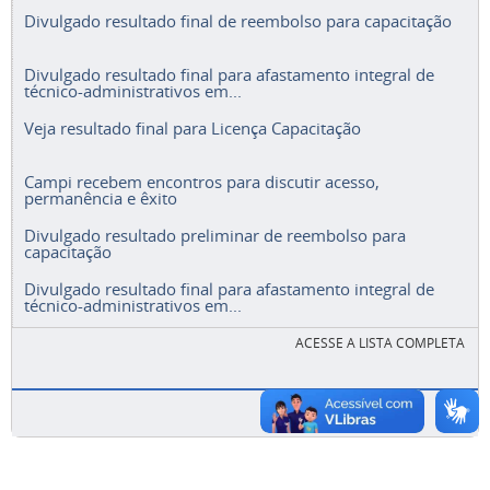
Divulgado resultado final de reembolso para capacitação
Divulgado resultado final para afastamento integral de
técnico-administrativos em...
Veja resultado final para Licença Capacitação
Campi recebem encontros para discutir acesso,
permanência e êxito
Divulgado resultado preliminar de reembolso para
capacitação
Divulgado resultado final para afastamento integral de
técnico-administrativos em...
ACESSE A LISTA COMPLETA