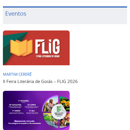
Eventos
MARTIM CERERÊ
II Feira Literária de Goiás – FLIG 2026