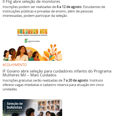
II Flig abre seleção de monitores
Inscrições podem ser realizadas de
6 a 12 de agosto
. Estudantes de
instituições públicas e privadas de ensino, além de pessoas
interessadas, podem participar da seleção.
ACOLHIMENTO
IF Goiano abre seleção para cuidadores infantis do Programa
Mulheres Mil – Mais Cuidados
Inscrições gratuitas serão realizadas de
7 a 20 de agosto
. Instituto
oferece vagas imediatas e cadastro reserva para atuação em cinco
unidades.