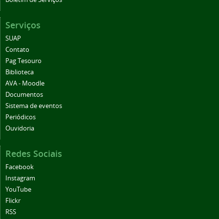
Serviços
SUAP
Contato
Pag Tesouro
Biblioteca
AVA - Moodle
Documentos
Sistema de eventos
Periódicos
Ouvidoria
Redes Sociais
Facebook
Instagram
YouTube
Flickr
RSS