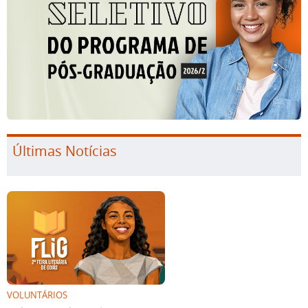
Últimas Notícias
VOLUNTÁRIOS