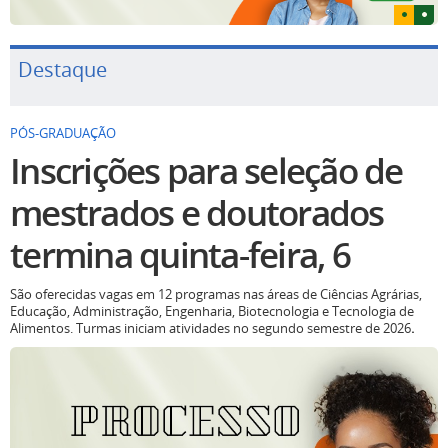
Destaque
PÓS-GRADUAÇÃO
Inscrições para seleção de
mestrados e doutorados
termina quinta-feira, 6
São oferecidas vagas em 12 programas nas áreas de Ciências Agrárias,
Educação, Administração, Engenharia, Biotecnologia e Tecnologia de
Alimentos. Turmas iniciam atividades no segundo semestre de 2026
.