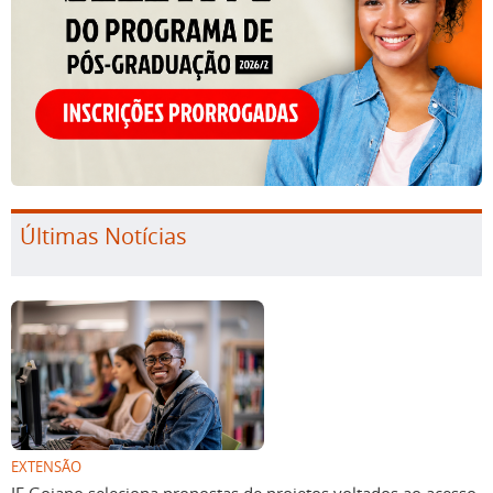
Últimas Notícias
EXTENSÃO