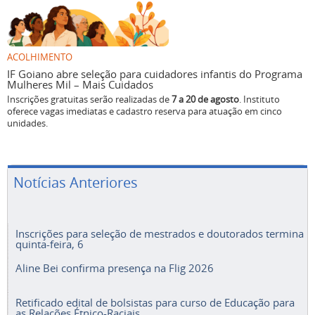
ACOLHIMENTO
IF Goiano abre seleção para cuidadores infantis do Programa
Mulheres Mil – Mais Cuidados
Inscrições gratuitas serão realizadas de
7 a 20 de agosto
. Instituto
oferece vagas imediatas e cadastro reserva para atuação em cinco
unidades.
Notícias Anteriores
Inscrições para seleção de mestrados e doutorados termina
quinta-feira, 6
Aline Bei confirma presença na Flig 2026
Retificado edital de bolsistas para curso de Educação para
as Relações Étnico-Raciais