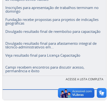
Inscrições para apresentação de trabalhos terminam no
domingo
Fundação recebe propostas para projetos de indicações
geográficas
Divulgado resultado final de reembolso para capacitação
Divulgado resultado final para afastamento integral de
técnico-administrativos em...
Veja resultado final para Licença Capacitação
Campi recebem encontros para discutir acesso,
permanência e êxito
ACESSE A LISTA COMPLETA