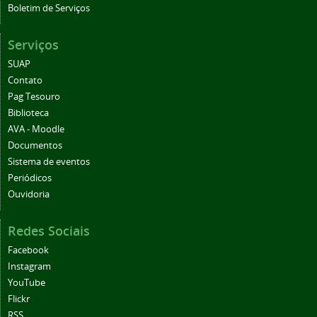
Boletim de Serviços
Serviços
SUAP
Contato
Pag Tesouro
Biblioteca
AVA - Moodle
Documentos
Sistema de eventos
Periódicos
Ouvidoria
Redes Sociais
Facebook
Instagram
YouTube
Flickr
RSS