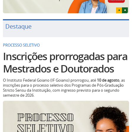
Destaque
PROCESSO SELETIVO
Inscrições prorrogadas para
Mestrados e Doutorados
O Instituto Federal Goiano (IF Goiano) prorrogou, até
10 de agosto
, as
inscrições para o processo seletivo dos Programas de Pós-Graduação
Stricto Sensu da Instituição, com ingresso previsto para o segundo
semestre de 2026.