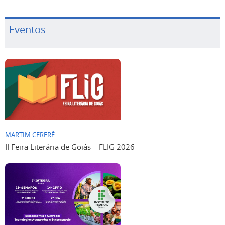
Eventos
MARTIM CERERÊ
II Feira Literária de Goiás – FLIG 2026