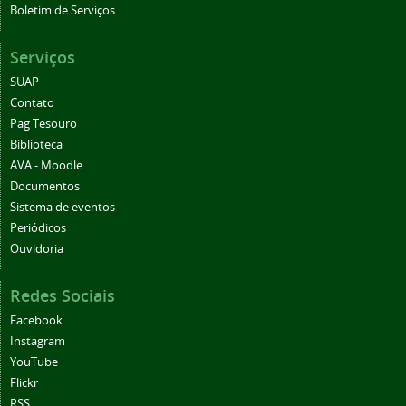
Boletim de Serviços
Serviços
SUAP
Contato
Pag Tesouro
Biblioteca
AVA - Moodle
Documentos
Sistema de eventos
Periódicos
Ouvidoria
Redes Sociais
Facebook
Instagram
YouTube
Flickr
RSS