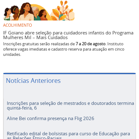
ACOLHIMENTO
IF Goiano abre seleção para cuidadores infantis do Programa
Mulheres Mil – Mais Cuidados
Inscrições gratuitas serão realizadas de
7 a 20 de agosto
. Instituto
oferece vagas imediatas e cadastro reserva para atuação em cinco
unidades.
Notícias Anteriores
Inscrições para seleção de mestrados e doutorados termina
quinta-feira, 6
Aline Bei confirma presença na Flig 2026
Retificado edital de bolsistas para curso de Educação para
as Relações Étnico-Raciais