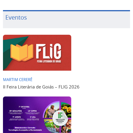
Eventos
MARTIM CERERÊ
II Feira Literária de Goiás – FLIG 2026