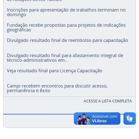
Inscrições para apresentação de trabalhos terminam no
domingo
Fundação recebe propostas para projetos de indicações
geográficas
Divulgado resultado final de reembolso para capacitação
Divulgado resultado final para afastamento integral de
técnico-administrativos em...
Veja resultado final para Licença Capacitação
Campi recebem encontros para discutir acesso,
permanência e êxito
ACESSE A LISTA COMPLETA