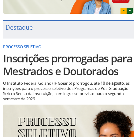
Destaque
PROCESSO SELETIVO
Inscrições prorrogadas para
Mestrados e Doutorados
O Instituto Federal Goiano (IF Goiano) prorrogou, até
10 de agosto
, as
inscrições para o processo seletivo dos Programas de Pós-Graduação
Stricto Sensu da Instituição, com ingresso previsto para o segundo
semestre de 2026.