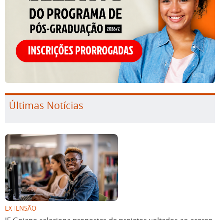
Últimas Notícias
EXTENSÃO