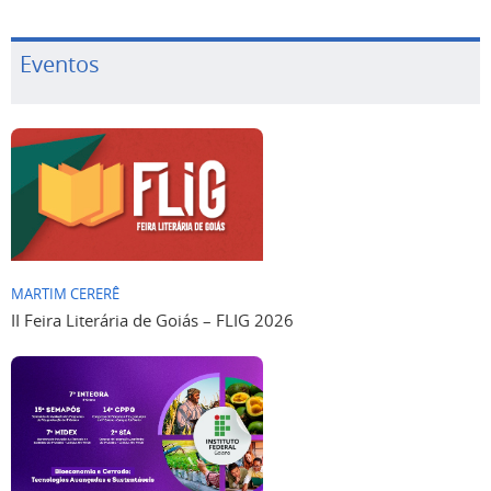
Eventos
MARTIM CERERÊ
II Feira Literária de Goiás – FLIG 2026