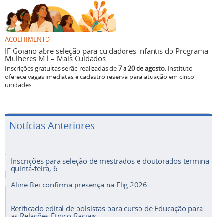
ACOLHIMENTO
IF Goiano abre seleção para cuidadores infantis do Programa
Mulheres Mil – Mais Cuidados
Inscrições gratuitas serão realizadas de
7 a 20 de agosto
. Instituto
oferece vagas imediatas e cadastro reserva para atuação em cinco
unidades.
Notícias Anteriores
Inscrições para seleção de mestrados e doutorados termina
quinta-feira, 6
Aline Bei confirma presença na Flig 2026
Retificado edital de bolsistas para curso de Educação para
as Relações Étnico-Raciais