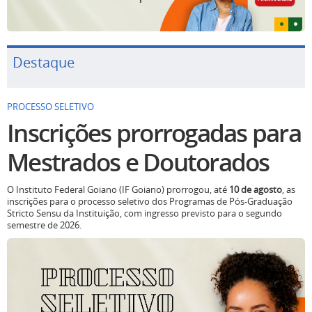
Destaque
PROCESSO SELETIVO
Inscrições prorrogadas para
Mestrados e Doutorados
O Instituto Federal Goiano (IF Goiano) prorrogou, até
10 de agosto
, as
inscrições para o processo seletivo dos Programas de Pós-Graduação
Stricto Sensu da Instituição, com ingresso previsto para o segundo
semestre de 2026.