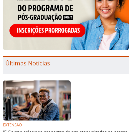
Últimas Notícias
EXTENSÃO