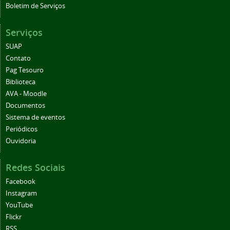
Boletim de Serviços
Serviços
SUAP
Contato
Pag Tesouro
Biblioteca
AVA - Moodle
Documentos
Sistema de eventos
Periódicos
Ouvidoria
Redes Sociais
Facebook
Instagram
YouTube
Flickr
RSS