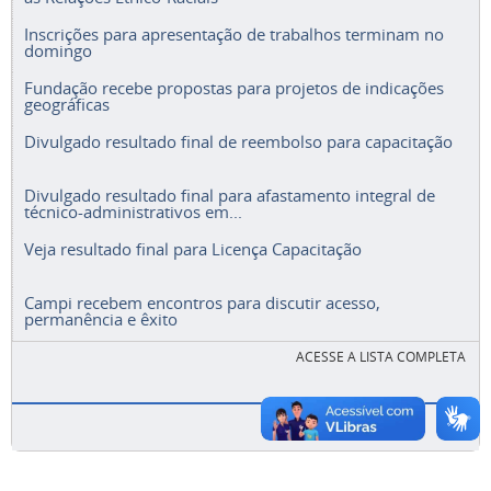
Inscrições para apresentação de trabalhos terminam no
domingo
Fundação recebe propostas para projetos de indicações
geográficas
Divulgado resultado final de reembolso para capacitação
Divulgado resultado final para afastamento integral de
técnico-administrativos em...
Veja resultado final para Licença Capacitação
Campi recebem encontros para discutir acesso,
permanência e êxito
ACESSE A LISTA COMPLETA