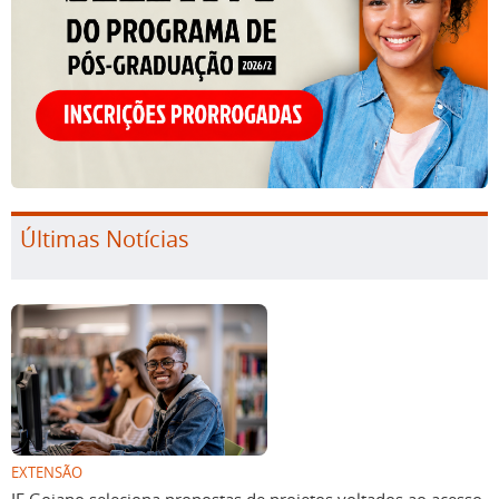
Últimas Notícias
EXTENSÃO