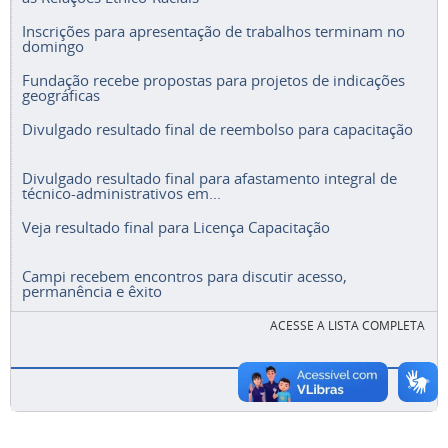
Inscrições para apresentação de trabalhos terminam no
domingo
Fundação recebe propostas para projetos de indicações
geográficas
Divulgado resultado final de reembolso para capacitação
Divulgado resultado final para afastamento integral de
técnico-administrativos em...
Veja resultado final para Licença Capacitação
Campi recebem encontros para discutir acesso,
permanência e êxito
ACESSE A LISTA COMPLETA