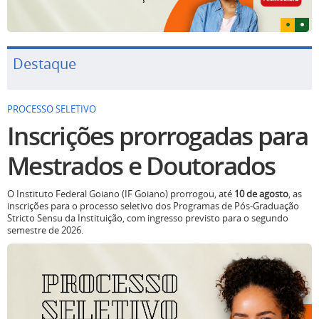
Destaque
PROCESSO SELETIVO
Inscrições prorrogadas para
Mestrados e Doutorados
O Instituto Federal Goiano (IF Goiano) prorrogou, até
10 de agosto
, as
inscrições para o processo seletivo dos Programas de Pós-Graduação
Stricto Sensu da Instituição, com ingresso previsto para o segundo
semestre de 2026.