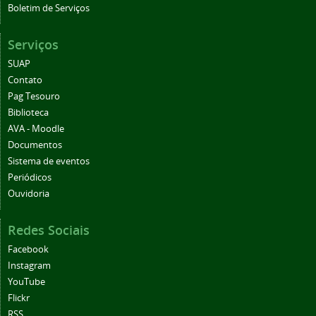
Boletim de Serviços
Serviços
SUAP
Contato
Pag Tesouro
Biblioteca
AVA - Moodle
Documentos
Sistema de eventos
Periódicos
Ouvidoria
Redes Sociais
Facebook
Instagram
YouTube
Flickr
RSS