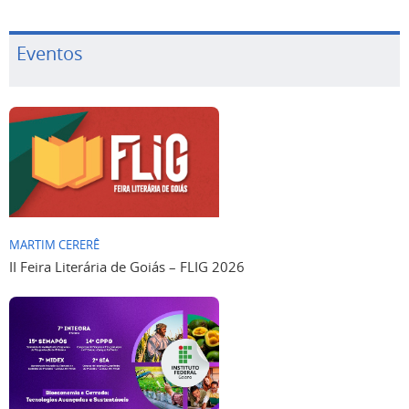
Eventos
MARTIM CERERÊ
II Feira Literária de Goiás – FLIG 2026