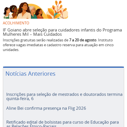
ACOLHIMENTO
IF Goiano abre seleção para cuidadores infantis do Programa
Mulheres Mil – Mais Cuidados
Inscrições gratuitas serão realizadas de
7 a 20 de agosto
. Instituto
oferece vagas imediatas e cadastro reserva para atuação em cinco
unidades.
Notícias Anteriores
Inscrições para seleção de mestrados e doutorados termina
quinta-feira, 6
Aline Bei confirma presença na Flig 2026
Retificado edital de bolsistas para curso de Educação para
as Relações Étnico-Raciais