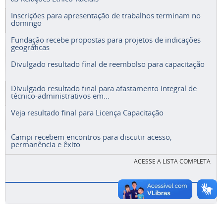
Inscrições para apresentação de trabalhos terminam no
domingo
Fundação recebe propostas para projetos de indicações
geográficas
Divulgado resultado final de reembolso para capacitação
Divulgado resultado final para afastamento integral de
técnico-administrativos em...
Veja resultado final para Licença Capacitação
Campi recebem encontros para discutir acesso,
permanência e êxito
ACESSE A LISTA COMPLETA