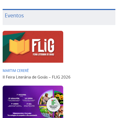
Eventos
MARTIM CERERÊ
II Feira Literária de Goiás – FLIG 2026