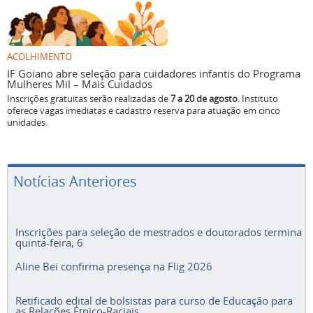
ACOLHIMENTO
IF Goiano abre seleção para cuidadores infantis do Programa
Mulheres Mil – Mais Cuidados
Inscrições gratuitas serão realizadas de
7 a 20 de agosto
. Instituto
oferece vagas imediatas e cadastro reserva para atuação em cinco
unidades.
Notícias Anteriores
Inscrições para seleção de mestrados e doutorados termina
quinta-feira, 6
Aline Bei confirma presença na Flig 2026
Retificado edital de bolsistas para curso de Educação para
as Relações Étnico-Raciais