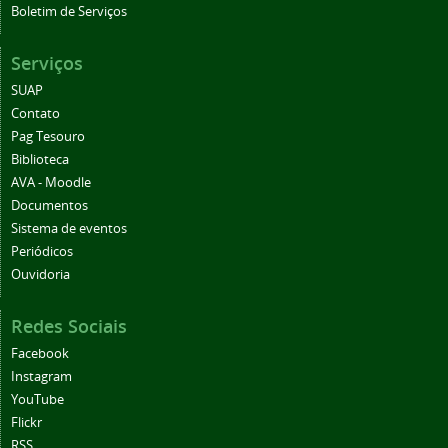
Boletim de Serviços
Serviços
SUAP
Contato
Pag Tesouro
Biblioteca
AVA - Moodle
Documentos
Sistema de eventos
Periódicos
Ouvidoria
Redes Sociais
Facebook
Instagram
YouTube
Flickr
RSS