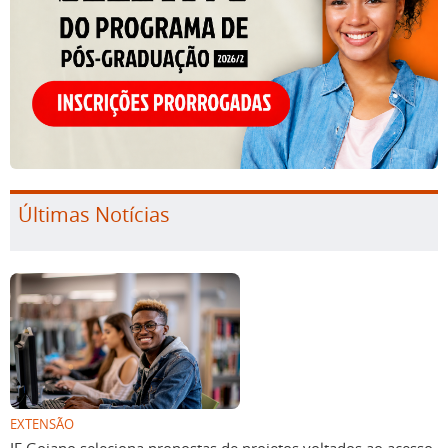
Últimas Notícias
EXTENSÃO