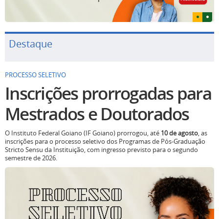
Destaque
PROCESSO SELETIVO
Inscrições prorrogadas para
Mestrados e Doutorados
O Instituto Federal Goiano (IF Goiano) prorrogou, até
10 de agosto
, as
inscrições para o processo seletivo dos Programas de Pós-Graduação
Stricto Sensu da Instituição, com ingresso previsto para o segundo
semestre de 2026.