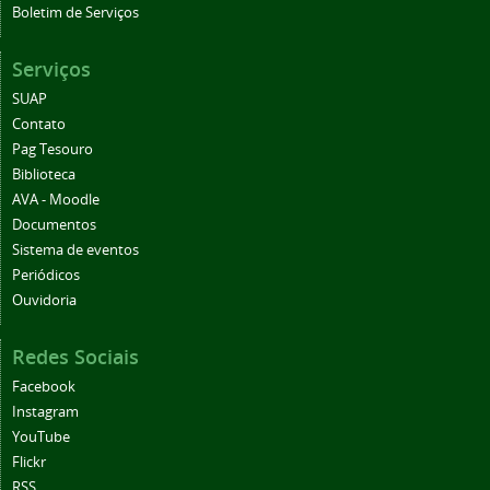
Boletim de Serviços
Serviços
SUAP
Contato
Pag Tesouro
Biblioteca
AVA - Moodle
Documentos
Sistema de eventos
Periódicos
Ouvidoria
Redes Sociais
Facebook
Instagram
YouTube
Flickr
RSS