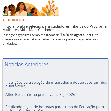
ACOLHIMENTO
IF Goiano abre seleção para cuidadores infantis do Programa
Mulheres Mil – Mais Cuidados
Inscrições gratuitas serão realizadas de
7 a 20 de agosto
. Instituto
oferece vagas imediatas e cadastro reserva para atuação em cinco
unidades.
Notícias Anteriores
Inscrições para seleção de mestrados e doutorados termina
quinta-feira, 6
Aline Bei confirma presença na Flig 2026
Retificado edital de bolsistas para curso de Educação para
as Relações Étnico-Raciais