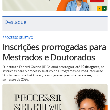
Destaque
PROCESSO SELETIVO
Inscrições prorrogadas para
Mestrados e Doutorados
O Instituto Federal Goiano (IF Goiano) prorrogou, até
10 de agosto
, as
inscrições para o processo seletivo dos Programas de Pós-Graduação
Stricto Sensu da Instituição, com ingresso previsto para o segundo
semestre de 2026.