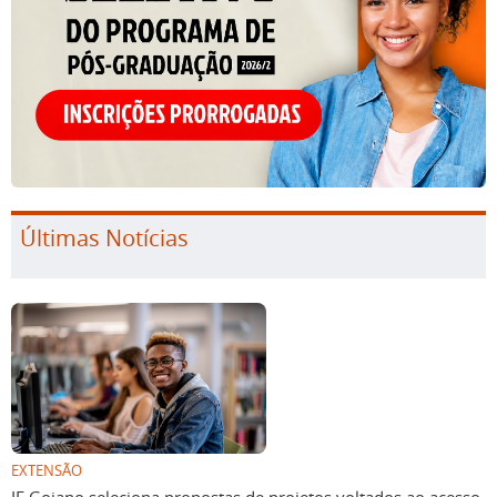
Últimas Notícias
EXTENSÃO