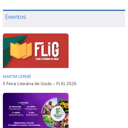
Eventos
MARTIM CERERÊ
II Feira Literária de Goiás – FLIG 2026