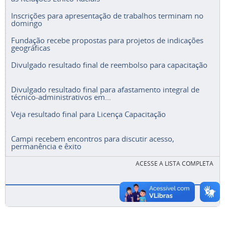
Inscrições para apresentação de trabalhos terminam no
domingo
Fundação recebe propostas para projetos de indicações
geográficas
Divulgado resultado final de reembolso para capacitação
Divulgado resultado final para afastamento integral de
técnico-administrativos em...
Veja resultado final para Licença Capacitação
Campi recebem encontros para discutir acesso,
permanência e êxito
ACESSE A LISTA COMPLETA