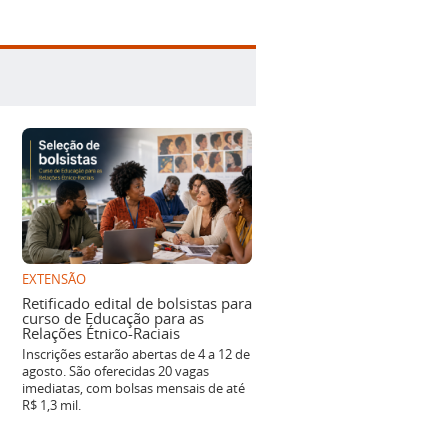
EXTENSÃO
Retificado edital de bolsistas para
curso de Educação para as
Relações Étnico-Raciais
Inscrições estarão abertas de 4 a 12 de
agosto. São oferecidas 20 vagas
imediatas, com bolsas mensais de até
R$ 1,3 mil.