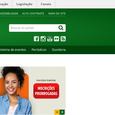
mação
Legislação
Canais
ACESSIBILIDADE
ALTO CONTRASTE
MAPA DO SITE
istema de eventos
Periódicos
Ouvidoria