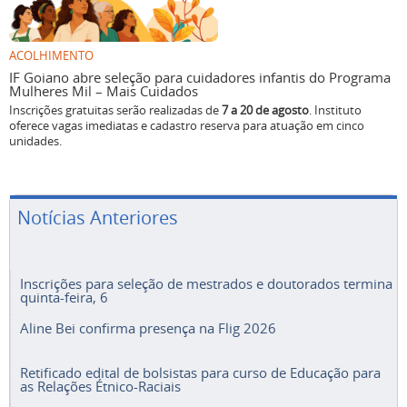
ACOLHIMENTO
IF Goiano abre seleção para cuidadores infantis do Programa
Mulheres Mil – Mais Cuidados
Inscrições gratuitas serão realizadas de
7 a 20 de agosto
. Instituto
oferece vagas imediatas e cadastro reserva para atuação em cinco
unidades.
Notícias Anteriores
Inscrições para seleção de mestrados e doutorados termina
quinta-feira, 6
Aline Bei confirma presença na Flig 2026
Retificado edital de bolsistas para curso de Educação para
as Relações Étnico-Raciais