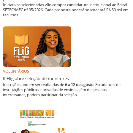
Iniciativas selecionadas vão compor candidatura institucional ao Edital
SETEC/MEC nº 05/2026. Cada proposta poderá solicitar até R$ 30 mil em
recursos.
VOLUNTÁRIOS
II Flig abre seleção de monitores
Inscrições podem ser realizadas de
6 a 12 de agosto
. Estudantes de
instituições públicas e privadas de ensino, além de pessoas
interessadas, podem participar da seleção.