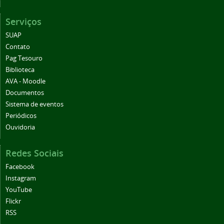
Serviços
SUAP
Contato
Pag Tesouro
Biblioteca
AVA - Moodle
Documentos
Sistema de eventos
Periódicos
Ouvidoria
Redes Sociais
Facebook
Instagram
YouTube
Flickr
RSS