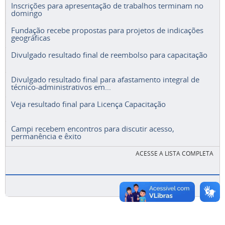
Inscrições para apresentação de trabalhos terminam no
domingo
Fundação recebe propostas para projetos de indicações
geográficas
Divulgado resultado final de reembolso para capacitação
Divulgado resultado final para afastamento integral de
técnico-administrativos em...
Veja resultado final para Licença Capacitação
Campi recebem encontros para discutir acesso,
permanência e êxito
ACESSE A LISTA COMPLETA