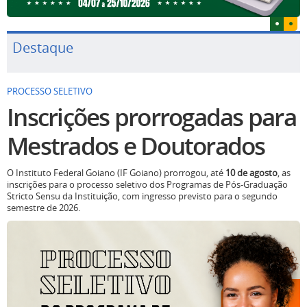
Destaque
PROCESSO SELETIVO
Inscrições prorrogadas para
Mestrados e Doutorados
O Instituto Federal Goiano (IF Goiano) prorrogou, até
10 de agosto
, as
inscrições para o processo seletivo dos Programas de Pós-Graduação
Stricto Sensu da Instituição, com ingresso previsto para o segundo
semestre de 2026.