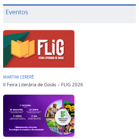
Eventos
MARTIM CERERÊ
II Feira Literária de Goiás – FLIG 2026