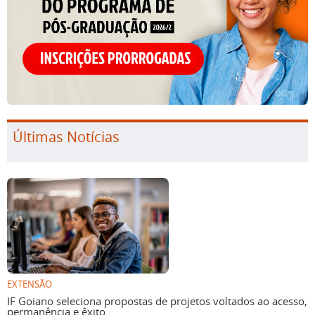
Últimas Notícias
EXTENSÃO
IF Goiano seleciona propostas de projetos voltados ao acesso,
permanência e êxito