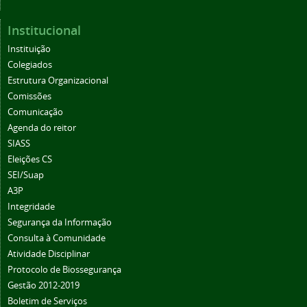
Institucional
Instituição
Colegiados
Estrutura Organizacional
Comissões
Comunicação
Agenda do reitor
SIASS
Eleições CS
SEI/Suap
A3P
Integridade
Segurança da Informação
Consulta à Comunidade
Atividade Disciplinar
Protocolo de Biossegurança
Gestão 2012-2019
Boletim de Serviços