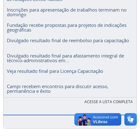
Inscrições para apresentação de trabalhos terminam no
domingo
Fundação recebe propostas para projetos de indicações
geográficas
Divulgado resultado final de reembolso para capacitação
Divulgado resultado final para afastamento integral de
técnico-administrativos em...
Veja resultado final para Licença Capacitação
Campi recebem encontros para discutir acesso,
permanência e êxito
ACESSE A LISTA COMPLETA