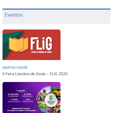
Eventos
MARTIM CERERÊ
II Feira Literária de Goiás – FLIG 2026