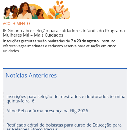
ACOLHIMENTO
IF Goiano abre seleção para cuidadores infantis do Programa
Mulheres Mil – Mais Cuidados
Inscrições gratuitas serão realizadas de
7 a 20 de agosto
. Instituto
oferece vagas imediatas e cadastro reserva para atuação em cinco
unidades.
Notícias Anteriores
Inscrições para seleção de mestrados e doutorados termina
quinta-feira, 6
Aline Bei confirma presença na Flig 2026
Retificado edital de bolsistas para curso de Educação para
as Relações Étnico-Raciais