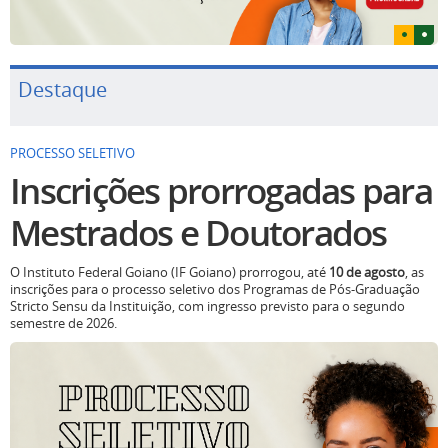
Destaque
PROCESSO SELETIVO
Inscrições prorrogadas para
Mestrados e Doutorados
O Instituto Federal Goiano (IF Goiano) prorrogou, até
10 de agosto
, as
inscrições para o processo seletivo dos Programas de Pós-Graduação
Stricto Sensu da Instituição, com ingresso previsto para o segundo
semestre de 2026.