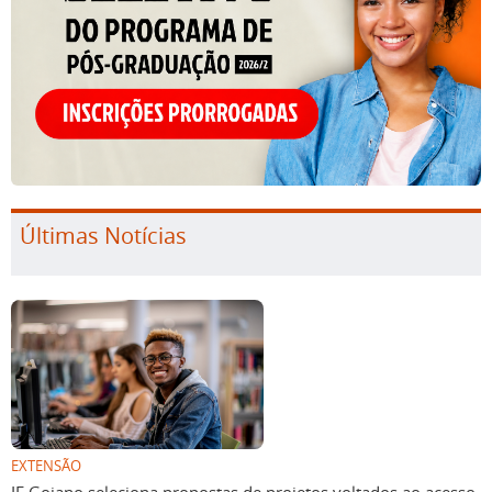
Últimas Notícias
EXTENSÃO