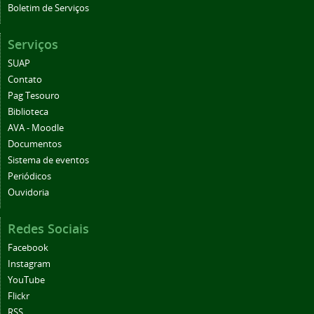
Boletim de Serviços
Serviços
SUAP
Contato
Pag Tesouro
Biblioteca
AVA - Moodle
Documentos
Sistema de eventos
Periódicos
Ouvidoria
Redes Sociais
Facebook
Instagram
YouTube
Flickr
RSS