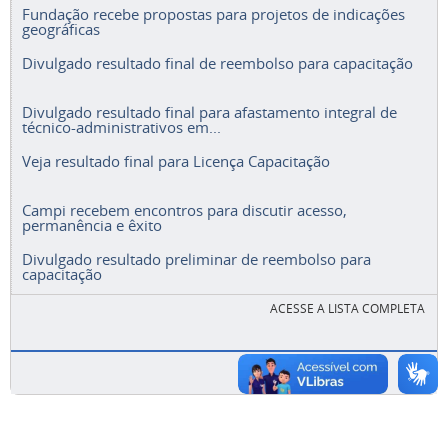
Fundação recebe propostas para projetos de indicações
geográficas
Divulgado resultado final de reembolso para capacitação
Divulgado resultado final para afastamento integral de
técnico-administrativos em...
Veja resultado final para Licença Capacitação
Campi recebem encontros para discutir acesso,
permanência e êxito
Divulgado resultado preliminar de reembolso para
capacitação
ACESSE A LISTA COMPLETA