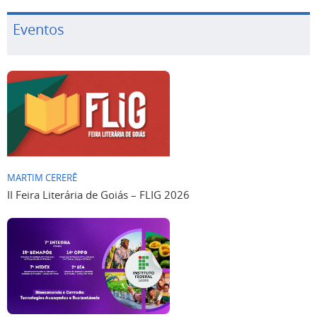
Eventos
MARTIM CERERÊ
II Feira Literária de Goiás – FLIG 2026