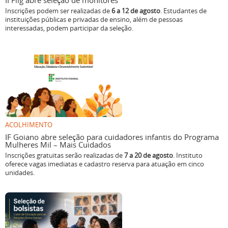
II Flig abre seleção de monitores
Inscrições podem ser realizadas de
6 a 12 de agosto
. Estudantes de
instituições públicas e privadas de ensino, além de pessoas
interessadas, podem participar da seleção.
ACOLHIMENTO
IF Goiano abre seleção para cuidadores infantis do Programa
Mulheres Mil – Mais Cuidados
Inscrições gratuitas serão realizadas de
7 a 20 de agosto
. Instituto
oferece vagas imediatas e cadastro reserva para atuação em cinco
unidades.