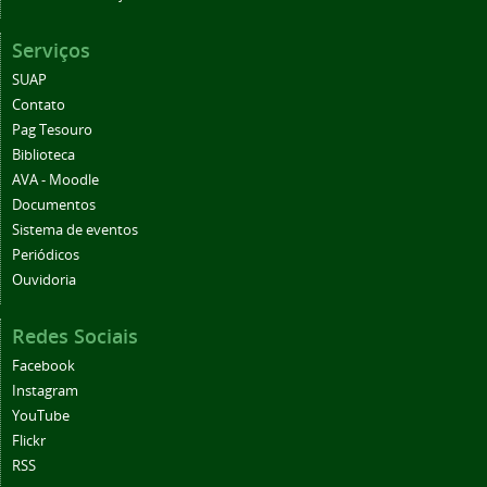
Serviços
SUAP
Contato
Pag Tesouro
Biblioteca
AVA - Moodle
Documentos
Sistema de eventos
Periódicos
Ouvidoria
Redes Sociais
Facebook
Instagram
YouTube
Flickr
RSS