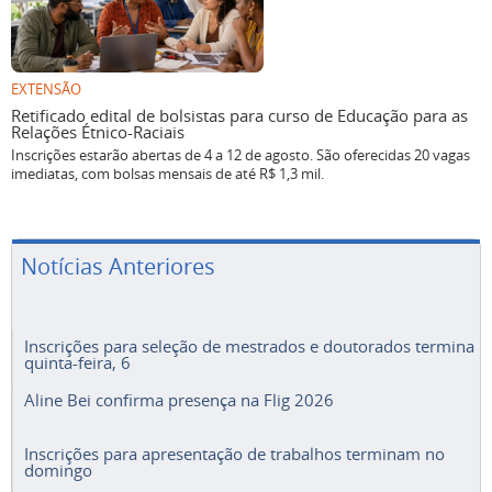
EXTENSÃO
Retificado edital de bolsistas para curso de Educação para as
Relações Étnico-Raciais
Inscrições estarão abertas de 4 a 12 de agosto. São oferecidas 20 vagas
imediatas, com bolsas mensais de até R$ 1,3 mil.
Notícias Anteriores
Inscrições para seleção de mestrados e doutorados termina
quinta-feira, 6
Aline Bei confirma presença na Flig 2026
Inscrições para apresentação de trabalhos terminam no
domingo