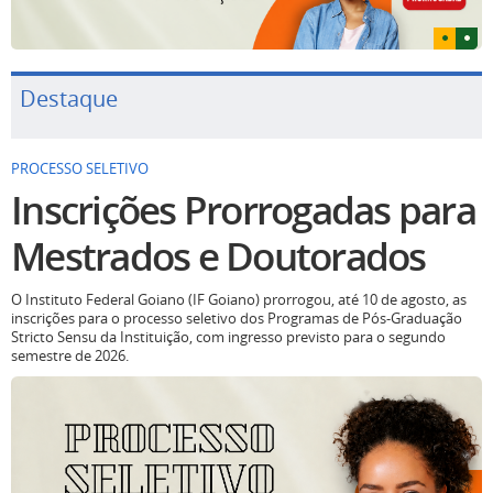
Destaque
PROCESSO SELETIVO
Inscrições Prorrogadas para
Mestrados e Doutorados
O Instituto Federal Goiano (IF Goiano) prorrogou, até 10 de agosto, as
inscrições para o processo seletivo dos Programas de Pós-Graduação
Stricto Sensu da Instituição, com ingresso previsto para o segundo
semestre de 2026.