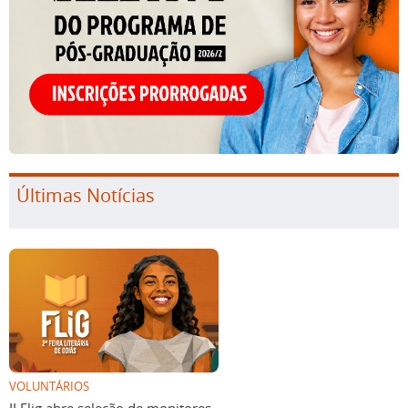
Últimas Notícias
VOLUNTÁRIOS