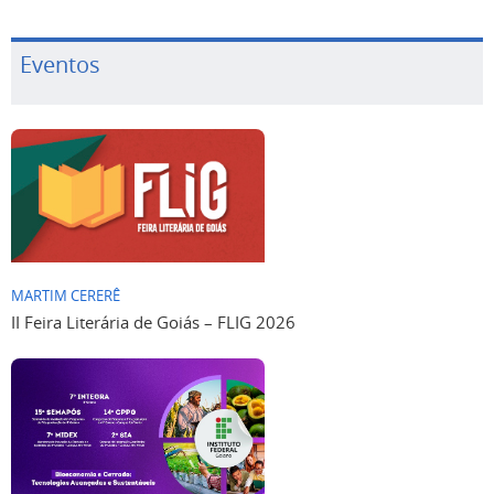
Eventos
MARTIM CERERÊ
II Feira Literária de Goiás – FLIG 2026