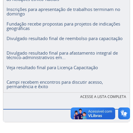
Inscrições para apresentação de trabalhos terminam no
domingo
Fundação recebe propostas para projetos de indicações
geográficas
Divulgado resultado final de reembolso para capacitação
Divulgado resultado final para afastamento integral de
técnico-administrativos em...
Veja resultado final para Licença Capacitação
Campi recebem encontros para discutir acesso,
permanência e êxito
ACESSE A LISTA COMPLETA