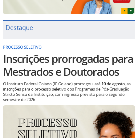
Destaque
PROCESSO SELETIVO
Inscrições prorrogadas para
Mestrados e Doutorados
O Instituto Federal Goiano (IF Goiano) prorrogou, até
10 de agosto
, as
inscrições para o processo seletivo dos Programas de Pós-Graduação
Stricto Sensu da Instituição, com ingresso previsto para o segundo
semestre de 2026.