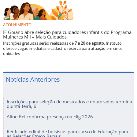
ACOLHIMENTO
IF Goiano abre seleção para cuidadores infantis do Programa
Mulheres Mil – Mais Cuidados
Inscrições gratuitas serão realizadas de
7 a 20 de agosto
. Instituto
oferece vagas imediatas e cadastro reserva para atuação em cinco
unidades.
Notícias Anteriores
Inscrições para seleção de mestrados e doutorados termina
quinta-feira, 6
Aline Bei confirma presença na Flig 2026
Retificado edital de bolsistas para curso de Educação para
as Relações Étnico-Raciais