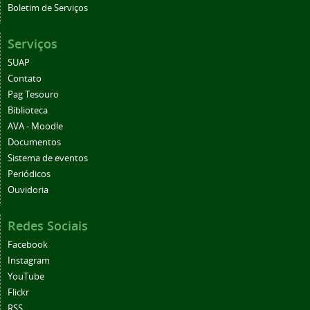
Boletim de Serviços
Serviços
SUAP
Contato
Pag Tesouro
Biblioteca
AVA - Moodle
Documentos
Sistema de eventos
Periódicos
Ouvidoria
Redes Sociais
Facebook
Instagram
YouTube
Flickr
RSS