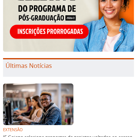
Últimas Notícias
EXTENSÃO