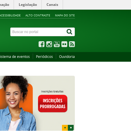
mação
Legislação
Canais
ACESSIBILIDADE
ALTO CONTRASTE
MAPA DO SITE
istema de eventos
Periódicos
Ouvidoria