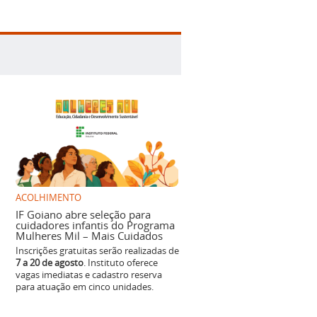
ACOLHIMENTO
IF Goiano abre seleção para
cuidadores infantis do Programa
Mulheres Mil – Mais Cuidados
Inscrições gratuitas serão realizadas de
7 a 20 de agosto
. Instituto oferece
vagas imediatas e cadastro reserva
para atuação em cinco unidades.