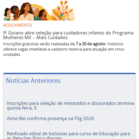
ACOLHIMENTO
IF Goiano abre seleção para cuidadores infantis do Programa
Mulheres Mil – Mais Cuidados
Inscrições gratuitas serão realizadas de
7 a 20 de agosto
. Instituto
oferece vagas imediatas e cadastro reserva para atuação em cinco
unidades.
Notícias Anteriores
Inscrições para seleção de mestrados e doutorados termina
quinta-feira, 6
Aline Bei confirma presença na Flig 2026
Retificado edital de bolsistas para curso de Educação para
as Relações Étnico-Raciais