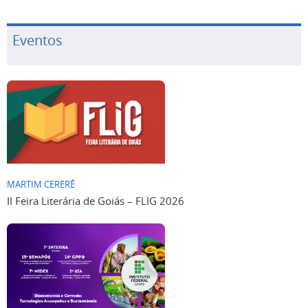
Eventos
MARTIM CERERÊ
II Feira Literária de Goiás – FLIG 2026