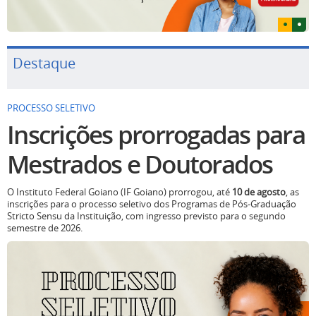
Destaque
PROCESSO SELETIVO
Inscrições prorrogadas para
Mestrados e Doutorados
O Instituto Federal Goiano (IF Goiano) prorrogou, até
10 de agosto
, as
inscrições para o processo seletivo dos Programas de Pós-Graduação
Stricto Sensu da Instituição, com ingresso previsto para o segundo
semestre de 2026.