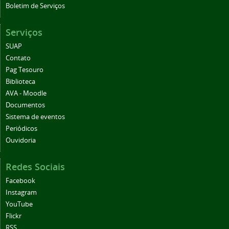
Boletim de Serviços
Serviços
SUAP
Contato
Pag Tesouro
Biblioteca
AVA - Moodle
Documentos
Sistema de eventos
Periódicos
Ouvidoria
Redes Sociais
Facebook
Instagram
YouTube
Flickr
RSS