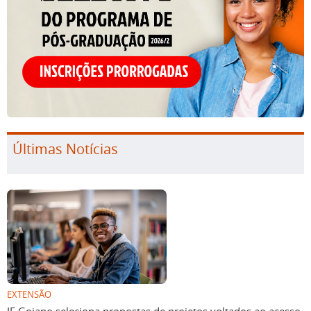
Últimas Notícias
EXTENSÃO