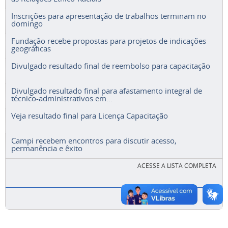
Inscrições para apresentação de trabalhos terminam no
domingo
Fundação recebe propostas para projetos de indicações
geográficas
Divulgado resultado final de reembolso para capacitação
Divulgado resultado final para afastamento integral de
técnico-administrativos em...
Veja resultado final para Licença Capacitação
Campi recebem encontros para discutir acesso,
permanência e êxito
ACESSE A LISTA COMPLETA