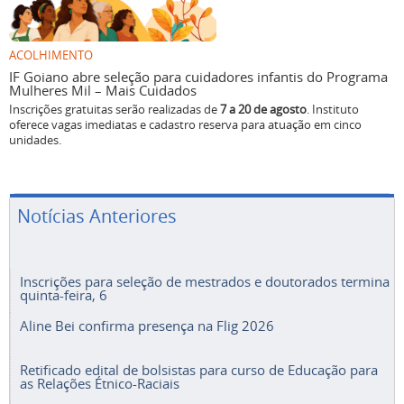
ACOLHIMENTO
IF Goiano abre seleção para cuidadores infantis do Programa
Mulheres Mil – Mais Cuidados
Inscrições gratuitas serão realizadas de
7 a 20 de agosto
. Instituto
oferece vagas imediatas e cadastro reserva para atuação em cinco
unidades.
Notícias Anteriores
Inscrições para seleção de mestrados e doutorados termina
quinta-feira, 6
Aline Bei confirma presença na Flig 2026
Retificado edital de bolsistas para curso de Educação para
as Relações Étnico-Raciais