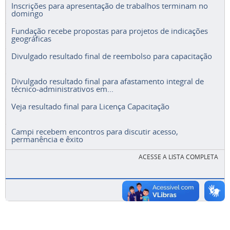
Inscrições para apresentação de trabalhos terminam no
domingo
Fundação recebe propostas para projetos de indicações
geográficas
Divulgado resultado final de reembolso para capacitação
Divulgado resultado final para afastamento integral de
técnico-administrativos em...
Veja resultado final para Licença Capacitação
Campi recebem encontros para discutir acesso,
permanência e êxito
ACESSE A LISTA COMPLETA