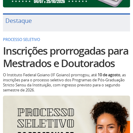
Destaque
PROCESSO SELETIVO
Inscrições prorrogadas para
Mestrados e Doutorados
O Instituto Federal Goiano (IF Goiano) prorrogou, até
10 de agosto
, as
inscrições para o processo seletivo dos Programas de Pós-Graduação
Stricto Sensu da Instituição, com ingresso previsto para o segundo
semestre de 2026.