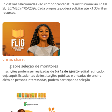
Iniciativas selecionadas vão compor candidatura institucional ao Edital
SETEC/MEC nº 05/2026. Cada proposta poderá solicitar até R$ 30 mil em
recursos.
VOLUNTÁRIOS
II Flig abre seleção de monitores
Inscrições podem ser realizadas de
6 a 12 de agosto
(edital retificado,
veja aqui). Estudantes de instituições públicas e privadas de ensino,
além de pessoas interessadas, podem participar da seleção.