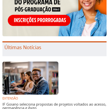
Últimas Notícias
EXTENSÃO
IF Goiano seleciona propostas de projetos voltados ao acesso,
permanência e êxito