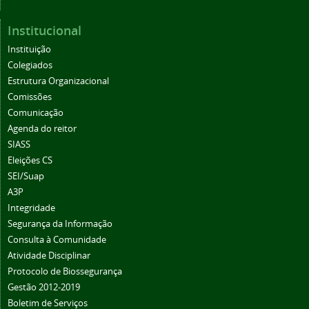
Institucional
Instituição
Colegiados
Estrutura Organizacional
Comissões
Comunicação
Agenda do reitor
SIASS
Eleições CS
SEI/Suap
A3P
Integridade
Segurança da Informação
Consulta à Comunidade
Atividade Disciplinar
Protocolo de Biossegurança
Gestão 2012-2019
Boletim de Serviços