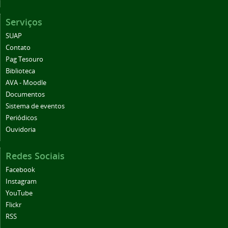
Serviços
SUAP
Contato
Pag Tesouro
Biblioteca
AVA - Moodle
Documentos
Sistema de eventos
Periódicos
Ouvidoria
Redes Sociais
Facebook
Instagram
YouTube
Flickr
RSS