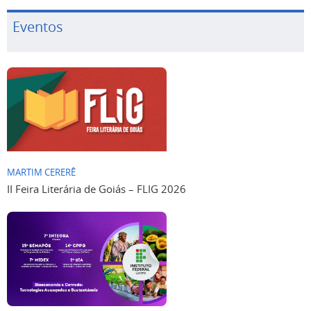
Eventos
MARTIM CERERÊ
II Feira Literária de Goiás – FLIG 2026