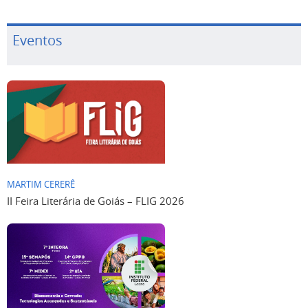
Eventos
MARTIM CERERÊ
II Feira Literária de Goiás – FLIG 2026