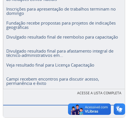
Inscrições para apresentação de trabalhos terminam no
domingo
Fundação recebe propostas para projetos de indicações
geográficas
Divulgado resultado final de reembolso para capacitação
Divulgado resultado final para afastamento integral de
técnico-administrativos em...
Veja resultado final para Licença Capacitação
Campi recebem encontros para discutir acesso,
permanência e êxito
ACESSE A LISTA COMPLETA