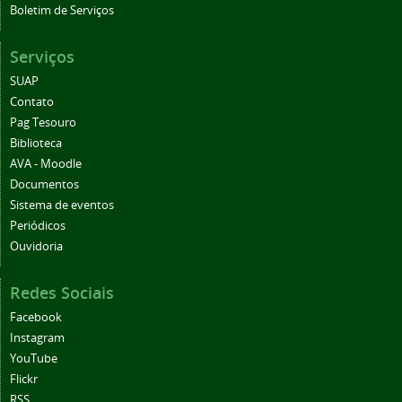
Boletim de Serviços
Serviços
SUAP
Contato
Pag Tesouro
Biblioteca
AVA - Moodle
Documentos
Sistema de eventos
Periódicos
Ouvidoria
Redes Sociais
Facebook
Instagram
YouTube
Flickr
RSS