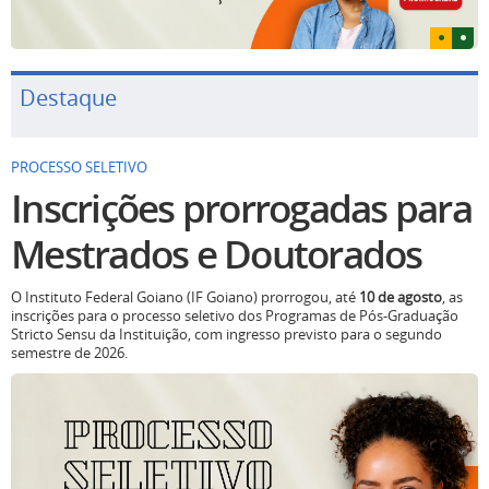
Destaque
PROCESSO SELETIVO
Inscrições prorrogadas para
Mestrados e Doutorados
O Instituto Federal Goiano (IF Goiano) prorrogou, até
10 de agosto
, as
inscrições para o processo seletivo dos Programas de Pós-Graduação
Stricto Sensu da Instituição, com ingresso previsto para o segundo
semestre de 2026.