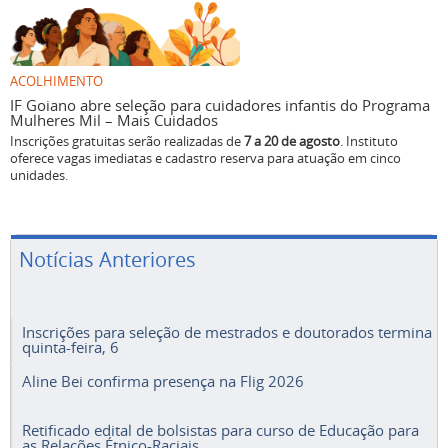
ACOLHIMENTO
IF Goiano abre seleção para cuidadores infantis do Programa
Mulheres Mil – Mais Cuidados
Inscrições gratuitas serão realizadas de
7 a 20 de agosto
. Instituto
oferece vagas imediatas e cadastro reserva para atuação em cinco
unidades.
Notícias Anteriores
Inscrições para seleção de mestrados e doutorados termina
quinta-feira, 6
Aline Bei confirma presença na Flig 2026
Retificado edital de bolsistas para curso de Educação para
as Relações Étnico-Raciais