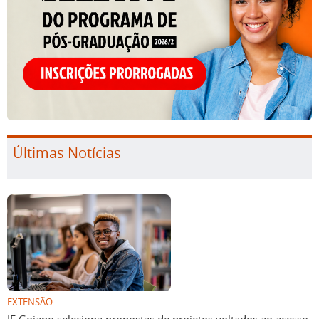
Últimas Notícias
EXTENSÃO