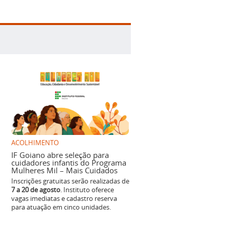
ACOLHIMENTO
IF Goiano abre seleção para
cuidadores infantis do Programa
Mulheres Mil – Mais Cuidados
Inscrições gratuitas serão realizadas de
7 a 20 de agosto
. Instituto oferece
vagas imediatas e cadastro reserva
para atuação em cinco unidades.