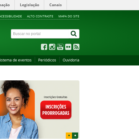
mação
Legislação
Canais
ACESSIBILIDADE
ALTO CONTRASTE
MAPA DO SITE
istema de eventos
Periódicos
Ouvidoria