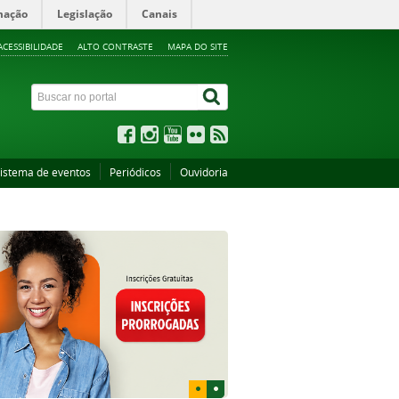
mação
Legislação
Canais
ACESSIBILIDADE
ALTO CONTRASTE
MAPA DO SITE
istema de eventos
Periódicos
Ouvidoria