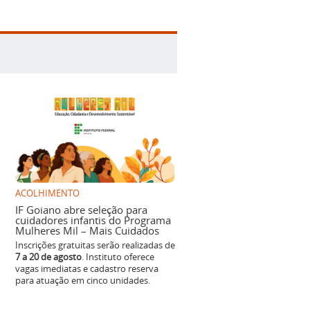
ACOLHIMENTO
IF Goiano abre seleção para
cuidadores infantis do Programa
Mulheres Mil – Mais Cuidados
Inscrições gratuitas serão realizadas de
7 a 20 de agosto
. Instituto oferece
vagas imediatas e cadastro reserva
para atuação em cinco unidades.