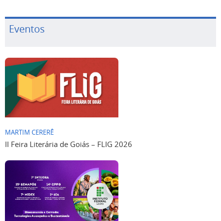
Eventos
MARTIM CERERÊ
II Feira Literária de Goiás – FLIG 2026