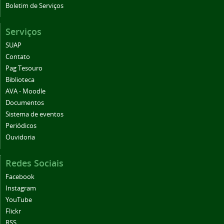
Boletim de Serviços
Serviços
SUAP
Contato
Pag Tesouro
Biblioteca
AVA - Moodle
Documentos
Sistema de eventos
Periódicos
Ouvidoria
Redes Sociais
Facebook
Instagram
YouTube
Flickr
RSS