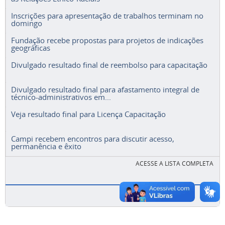
Inscrições para apresentação de trabalhos terminam no
domingo
Fundação recebe propostas para projetos de indicações
geográficas
Divulgado resultado final de reembolso para capacitação
Divulgado resultado final para afastamento integral de
técnico-administrativos em...
Veja resultado final para Licença Capacitação
Campi recebem encontros para discutir acesso,
permanência e êxito
ACESSE A LISTA COMPLETA