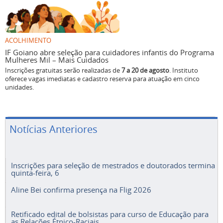
ACOLHIMENTO
IF Goiano abre seleção para cuidadores infantis do Programa
Mulheres Mil – Mais Cuidados
Inscrições gratuitas serão realizadas de
7 a 20 de agosto
. Instituto
oferece vagas imediatas e cadastro reserva para atuação em cinco
unidades.
Notícias Anteriores
Inscrições para seleção de mestrados e doutorados termina
quinta-feira, 6
Aline Bei confirma presença na Flig 2026
Retificado edital de bolsistas para curso de Educação para
as Relações Étnico-Raciais