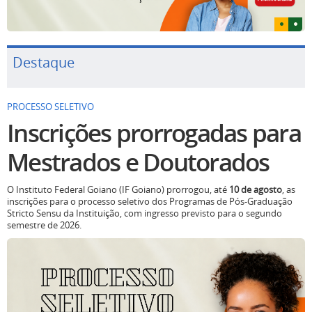
Destaque
PROCESSO SELETIVO
Inscrições prorrogadas para
Mestrados e Doutorados
O Instituto Federal Goiano (IF Goiano) prorrogou, até
10 de agosto
, as
inscrições para o processo seletivo dos Programas de Pós-Graduação
Stricto Sensu da Instituição, com ingresso previsto para o segundo
semestre de 2026.