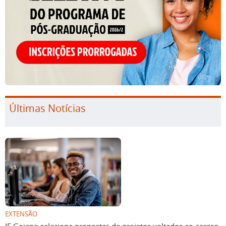
Últimas Notícias
EXTENSÃO