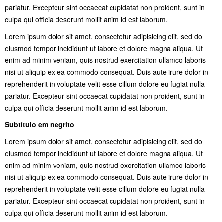
pariatur. Excepteur sint occaecat cupidatat non proident, sunt in
culpa qui officia deserunt mollit anim id est laborum.
Lorem ipsum dolor sit amet, consectetur adipisicing elit, sed do
eiusmod tempor incididunt ut labore et dolore magna aliqua. Ut
enim ad minim veniam, quis nostrud exercitation ullamco laboris
nisi ut aliquip ex ea commodo consequat. Duis aute irure dolor in
reprehenderit in voluptate velit esse cillum dolore eu fugiat nulla
pariatur. Excepteur sint occaecat cupidatat non proident, sunt in
culpa qui officia deserunt mollit anim id est laborum.
Subtítulo em negrito
Lorem ipsum dolor sit amet, consectetur adipisicing elit, sed do
eiusmod tempor incididunt ut labore et dolore magna aliqua. Ut
enim ad minim veniam, quis nostrud exercitation ullamco laboris
nisi ut aliquip ex ea commodo consequat. Duis aute irure dolor in
reprehenderit in voluptate velit esse cillum dolore eu fugiat nulla
pariatur. Excepteur sint occaecat cupidatat non proident, sunt in
culpa qui officia deserunt mollit anim id est laborum.