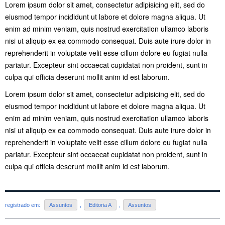
Lorem ipsum dolor sit amet, consectetur adipisicing elit, sed do
eiusmod tempor incididunt ut labore et dolore magna aliqua. Ut
enim ad minim veniam, quis nostrud exercitation ullamco laboris
nisi ut aliquip ex ea commodo consequat. Duis aute irure dolor in
reprehenderit in voluptate velit esse cillum dolore eu fugiat nulla
pariatur. Excepteur sint occaecat cupidatat non proident, sunt in
culpa qui officia deserunt mollit anim id est laborum.
Lorem ipsum dolor sit amet, consectetur adipisicing elit, sed do
eiusmod tempor incididunt ut labore et dolore magna aliqua. Ut
enim ad minim veniam, quis nostrud exercitation ullamco laboris
nisi ut aliquip ex ea commodo consequat. Duis aute irure dolor in
reprehenderit in voluptate velit esse cillum dolore eu fugiat nulla
pariatur. Excepteur sint occaecat cupidatat non proident, sunt in
culpa qui officia deserunt mollit anim id est laborum.
registrado em:
Assuntos
,
Editoria A
,
Assuntos