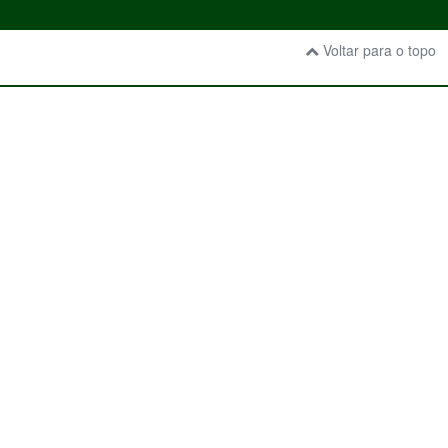
Voltar para o topo