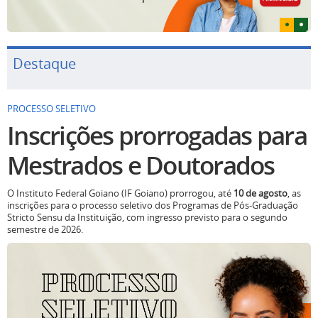
Destaque
PROCESSO SELETIVO
Inscrições prorrogadas para
Mestrados e Doutorados
O Instituto Federal Goiano (IF Goiano) prorrogou, até
10 de agosto
, as
inscrições para o processo seletivo dos Programas de Pós-Graduação
Stricto Sensu da Instituição, com ingresso previsto para o segundo
semestre de 2026.