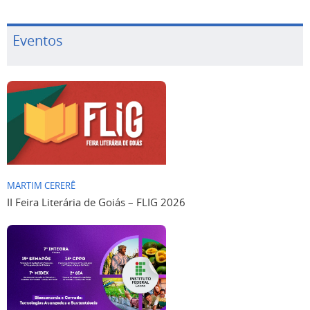
Eventos
MARTIM CERERÊ
II Feira Literária de Goiás – FLIG 2026