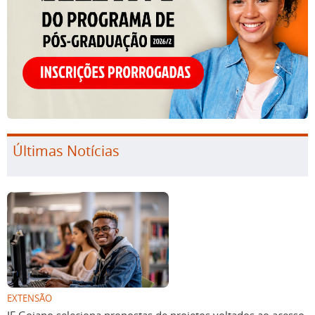
Últimas Notícias
EXTENSÃO