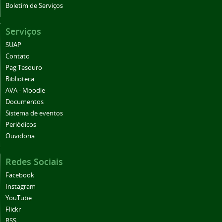
Boletim de Serviços
Serviços
SUAP
Contato
Pag Tesouro
Biblioteca
AVA - Moodle
Documentos
Sistema de eventos
Periódicos
Ouvidoria
Redes Sociais
Facebook
Instagram
YouTube
Flickr
RSS