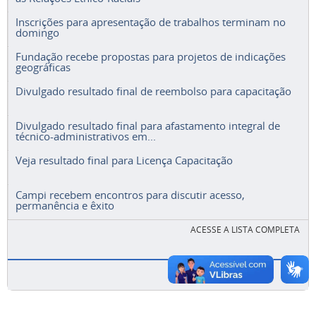
Inscrições para apresentação de trabalhos terminam no
domingo
Fundação recebe propostas para projetos de indicações
geográficas
Divulgado resultado final de reembolso para capacitação
Divulgado resultado final para afastamento integral de
técnico-administrativos em...
Veja resultado final para Licença Capacitação
Campi recebem encontros para discutir acesso,
permanência e êxito
ACESSE A LISTA COMPLETA