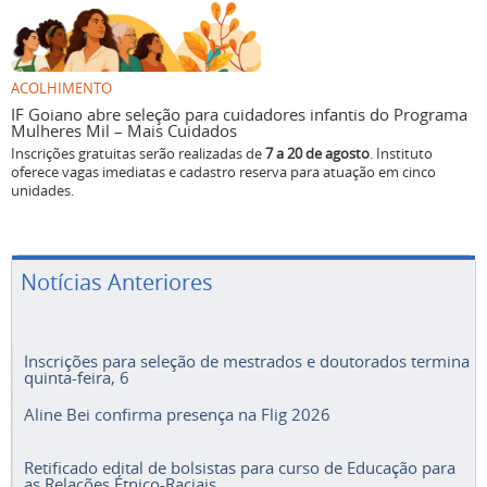
ACOLHIMENTO
IF Goiano abre seleção para cuidadores infantis do Programa
Mulheres Mil – Mais Cuidados
Inscrições gratuitas serão realizadas de
7 a 20 de agosto
. Instituto
oferece vagas imediatas e cadastro reserva para atuação em cinco
unidades.
Notícias Anteriores
Inscrições para seleção de mestrados e doutorados termina
quinta-feira, 6
Aline Bei confirma presença na Flig 2026
Retificado edital de bolsistas para curso de Educação para
as Relações Étnico-Raciais