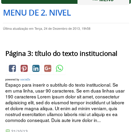
MENU DE 2. NIVEL
Última atualização em Terça, 24 de Dezembro de 2013, 19h58
Página 3: título do texto institucional
powered by
social2s
Espaço para inserir o subtítulo do texto institucional. Se
em uma linha, usar 90 caracteres. Se em duas linhas usar
190 caracteres Lorem ipsum dolor sit amet, consectetur
adipisicing elit, sed do eiusmod tempor incididunt ut labore
et dolore magna aliqua. Ut enim ad minim veniam, quis
nostrud exercitation ullamco laboris nisi ut aliquip ex ea
commodo consequat. Duis aute irure dolor in...
21/10/13