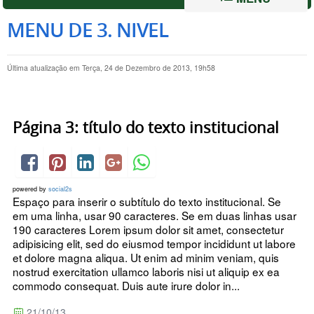
MENU DE 3. NIVEL
Última atualização em Terça, 24 de Dezembro de 2013, 19h58
Página 3: título do texto institucional
powered by
social2s
Espaço para inserir o subtítulo do texto institucional. Se
em uma linha, usar 90 caracteres. Se em duas linhas usar
190 caracteres Lorem ipsum dolor sit amet, consectetur
adipisicing elit, sed do eiusmod tempor incididunt ut labore
et dolore magna aliqua. Ut enim ad minim veniam, quis
nostrud exercitation ullamco laboris nisi ut aliquip ex ea
commodo consequat. Duis aute irure dolor in...
21/10/13