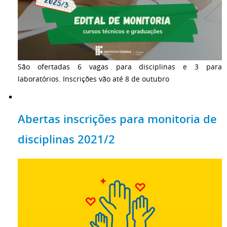
São ofertadas 6 vagas para disciplinas e 3 para
laboratórios. Inscrições vão até 8 de outubro
Abertas inscrições para monitoria de
disciplinas 2021/2