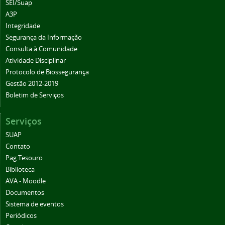
SEI/Suap
A3P
Integridade
Segurança da Informação
Consulta à Comunidade
Atividade Disciplinar
Protocolo de Biossegurança
Gestão 2012-2019
Boletim de Serviços
Serviços
SUAP
Contato
Pag Tesouro
Biblioteca
AVA - Moodle
Documentos
Sistema de eventos
Periódicos