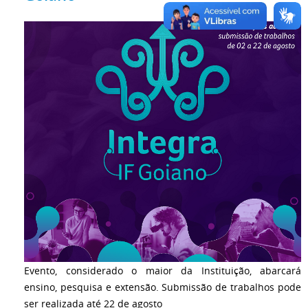
Evento, considerado o maior da Instituição, abarcará
ensino, pesquisa e extensão. Submissão de trabalhos pode
ser realizada até 22 de agosto