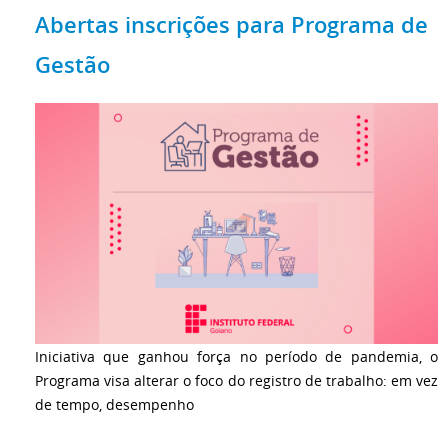
Abertas inscrições para Programa de
Gestão
Iniciativa que ganhou força no período de pandemia, o
Programa visa alterar o foco do registro de trabalho: em vez
de tempo, desempenho