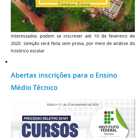
Interessados podem se inscrever até 10 de fevereiro de
2020. Seleção será feita sem prova, por meio de análise do
histórico escolar
Abertas inscrições para o Ensino
Médio Técnico