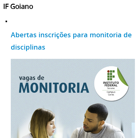
IF Goiano
Abertas inscrições para monitoria de
disciplinas