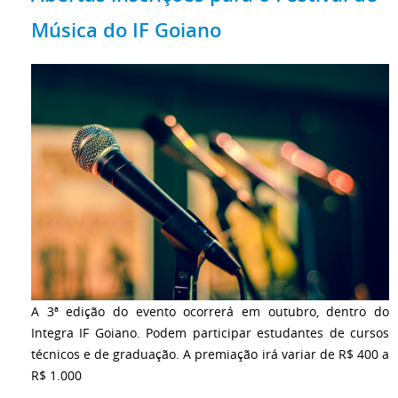
Música do IF Goiano
A 3ª edição do evento ocorrerá em outubro, dentro do
Integra IF Goiano. Podem participar estudantes de cursos
técnicos e de graduação. A premiação irá variar de R$ 400 a
R$ 1.000