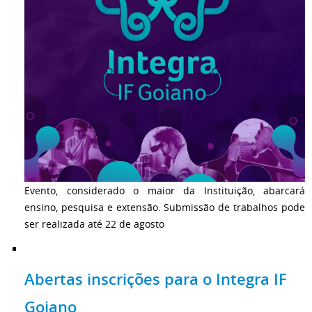
Evento, considerado o maior da Instituição, abarcará
ensino, pesquisa e extensão. Submissão de trabalhos pode
ser realizada até 22 de agosto
Abertas inscrições para o Integra IF
Goiano