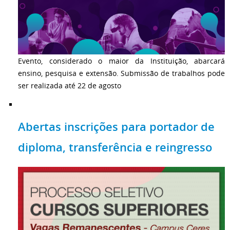
Evento, considerado o maior da Instituição, abarcará
ensino, pesquisa e extensão. Submissão de trabalhos pode
ser realizada até 22 de agosto
Abertas inscrições para portador de
diploma, transferência e reingresso