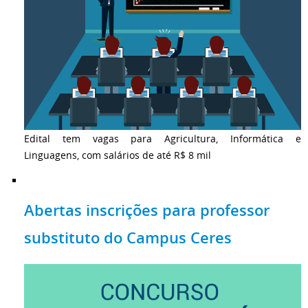
Edital tem vagas para Agricultura, Informática e
Linguagens, com salários de até R$ 8 mil
Abertas inscrições para professor
substituto do Campus Ceres