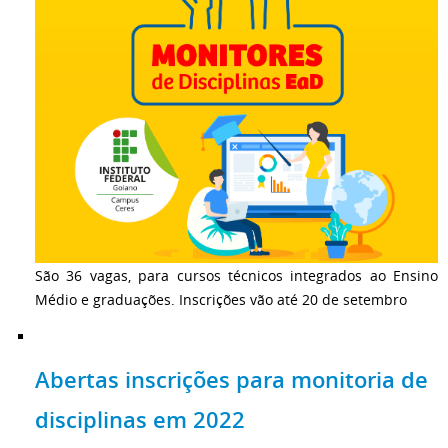
São 36 vagas, para cursos técnicos integrados ao Ensino
Médio e graduações. Inscrições vão até 20 de setembro
Abertas inscrições para monitoria de
disciplinas em 2022