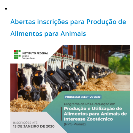
Abertas inscrições para Produção de
Alimentos para Animais