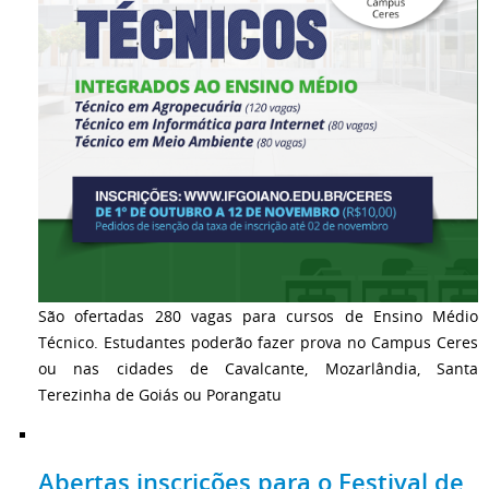
São ofertadas 280 vagas para cursos de Ensino Médio
Técnico. Estudantes poderão fazer prova no Campus Ceres
ou nas cidades de Cavalcante, Mozarlândia, Santa
Terezinha de Goiás ou Porangatu
Abertas inscrições para o Festival de