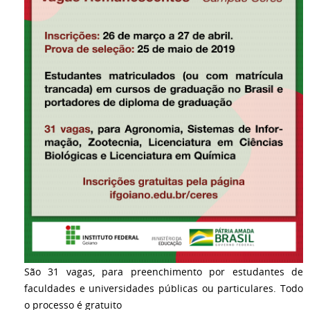
São 31 vagas, para preenchimento por estudantes de
faculdades e universidades públicas ou particulares. Todo
o processo é gratuito