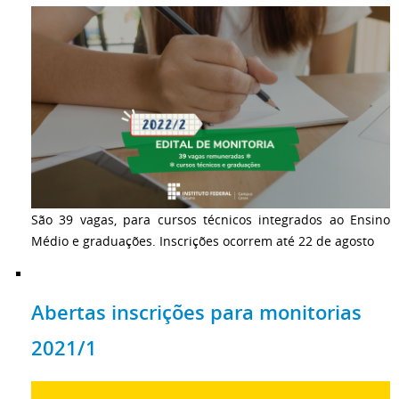
São 39 vagas, para cursos técnicos integrados ao Ensino
Médio e graduações. Inscrições ocorrem até 22 de agosto
Abertas inscrições para monitorias
2021/1