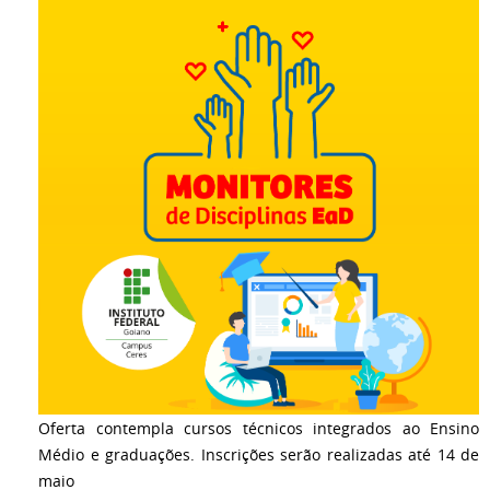
Oferta contempla cursos técnicos integrados ao Ensino
Médio e graduações. Inscrições serão realizadas até 14 de
maio