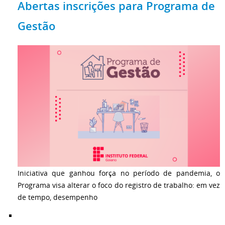
Abertas inscrições para Programa de
Gestão
Iniciativa que ganhou força no período de pandemia, o
Programa visa alterar o foco do registro de trabalho: em vez
de tempo, desempenho