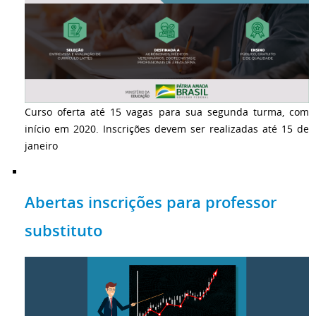
Curso oferta até 15 vagas para sua segunda turma, com
início em 2020. Inscrições devem ser realizadas até 15 de
janeiro
Abertas inscrições para professor
substituto