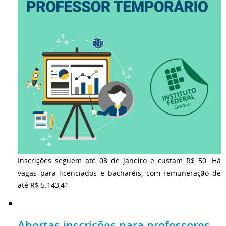
Inscrições seguem até 08 de janeiro e custam R$ 50. Há
vagas para licenciados e bacharéis, com remuneração de
até R$ 5.143,41
Abertas inscrições para professores