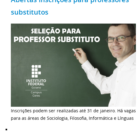
substitutos
Inscrições podem ser realizadas até 31 de janeiro. Há vagas
para as áreas de Sociologia, Filosofia, Informática e Línguas