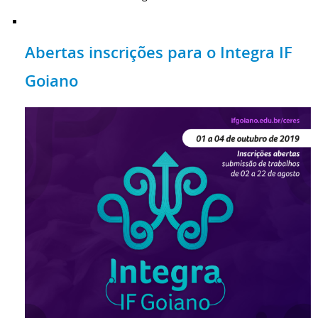
Abertas inscrições para o Integra IF
Goiano