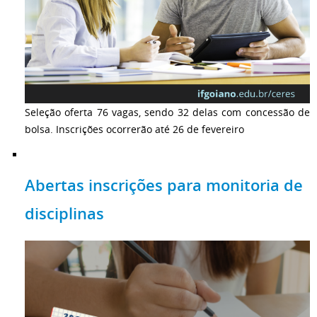
Seleção oferta 76 vagas, sendo 32 delas com concessão de
bolsa. Inscrições ocorrerão até 26 de fevereiro
Abertas inscrições para monitoria de
disciplinas