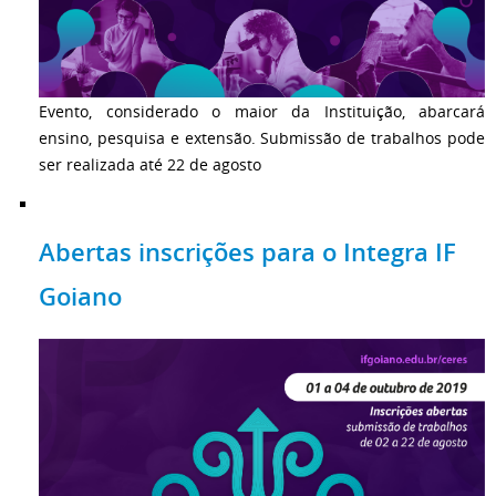
Evento, considerado o maior da Instituição, abarcará
ensino, pesquisa e extensão. Submissão de trabalhos pode
ser realizada até 22 de agosto
Abertas inscrições para o Integra IF
Goiano