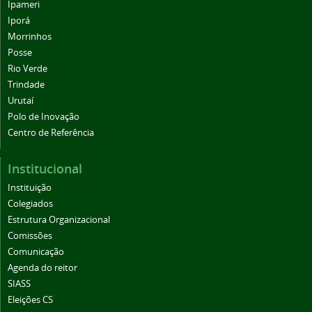
Ipameri
Iporá
Morrinhos
Posse
Rio Verde
Trindade
Urutaí
Polo de Inovação
Centro de Referência
Institucional
Instituição
Colegiados
Estrutura Organizacional
Comissões
Comunicação
Agenda do reitor
SIASS
Eleições CS