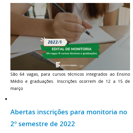
São 64 vagas, para cursos técnicos integrados ao Ensino
Médio e graduações. Inscrições ocorrem de 12 a 15 de
março
Abertas inscrições para monitoria no
2º semestre de 2022