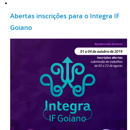
Abertas inscrições para o Integra IF
Goiano