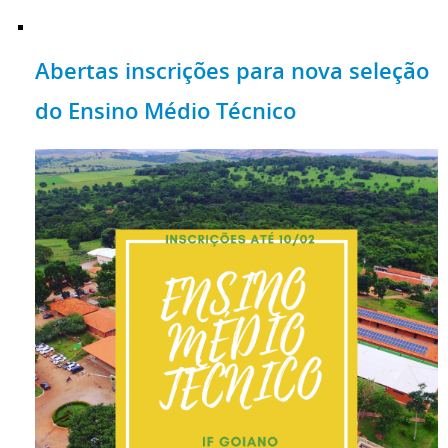
Abertas inscrições para nova seleção
do Ensino Médio Técnico