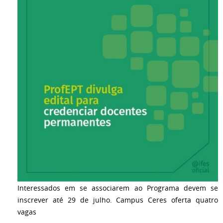
Interessados em se associarem ao Programa devem se
inscrever até 29 de julho. Campus Ceres oferta quatro
vagas