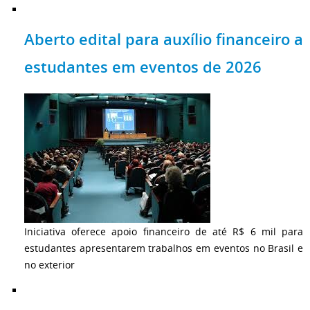
Aberto edital para auxílio financeiro a
estudantes em eventos de 2026
Iniciativa oferece apoio financeiro de até R$ 6 mil para
estudantes apresentarem trabalhos em eventos no Brasil e
no exterior