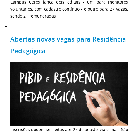
Campus Ceres lança dois editais - um para monitores
voluntários, com cadastro contínuo - e outro para 27 vagas,
sendo 21 remuneradas
Abertas novas vagas para Residência
Pedagógica
Inscrições podem ser feitas até 27 de agosto, via e-mail. São