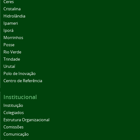
Ceres
Cristalina
Hidrolândia
Ipameri
Iporá
Morrinhos
Posse
Rio Verde
Trindade
Urutaí
Polo de Inovação
Centro de Referência
Institucional
Instituição
Colegiados
Estrutura Organizacional
Comissões
Comunicação