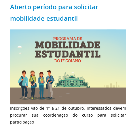
Aberto período para solicitar
mobilidade estudantil
Inscrições vão de 1º a 21 de outubro. Interessados devem
procurar sua coordenação do curso para solicitar
participação