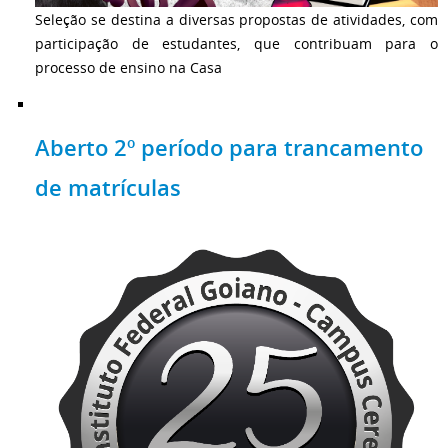
Seleção se destina a diversas propostas de atividades, com
participação de estudantes, que contribuam para o
processo de ensino na Casa
Aberto 2º período para trancamento
de matrículas