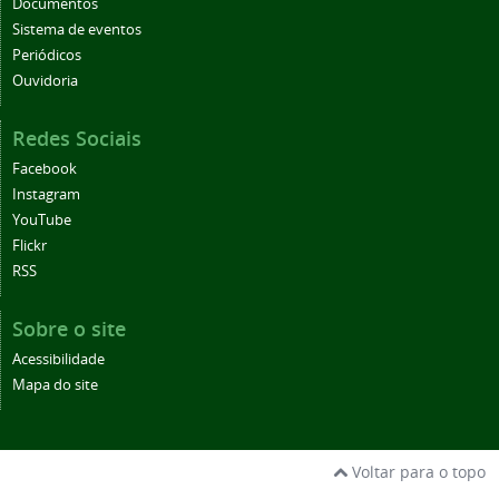
Documentos
Sistema de eventos
Periódicos
Ouvidoria
Redes Sociais
Facebook
Instagram
YouTube
Flickr
RSS
Sobre o site
Acessibilidade
Mapa do site
Voltar para o topo