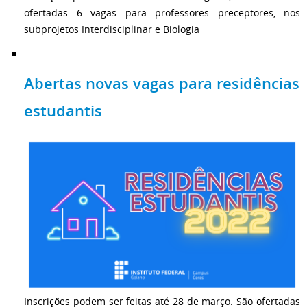
ofertadas 6 vagas para professores preceptores, nos
subprojetos Interdisciplinar e Biologia
Abertas novas vagas para residências
estudantis
Inscrições podem ser feitas até 28 de março. São ofertadas