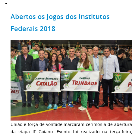
Abertos os Jogos dos Institutos
Federais 2018
União e força de vontade marcaram cerimônia de abertura
da etapa IF Goiano. Evento foi realizado na terça-feira,