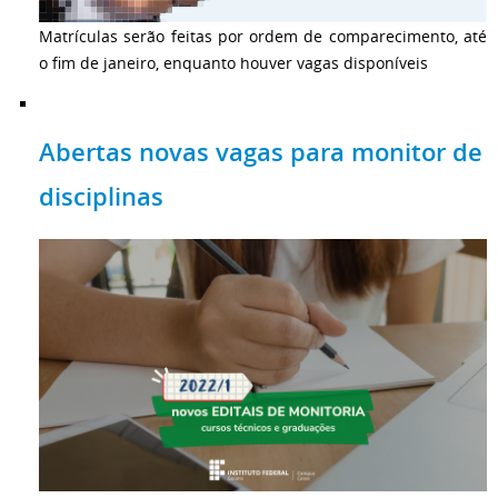
Matrículas serão feitas por ordem de comparecimento, até
o fim de janeiro, enquanto houver vagas disponíveis
Abertas novas vagas para monitor de
disciplinas