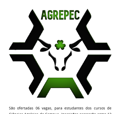
São ofertadas 06 vagas, para estudantes dos cursos de