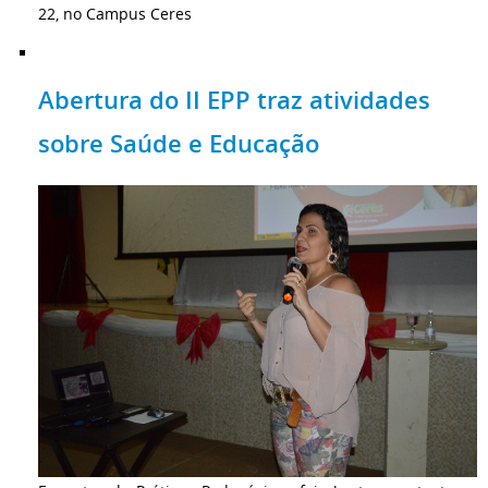
22, no Campus Ceres
Abertura do II EPP traz atividades
sobre Saúde e Educação