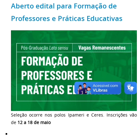
Aberto edital para Formação de
Professores e Práticas Educativas
Seleção ocorre nos polos Ipameri e Ceres. Inscrições vão
de
12 a 18 de maio