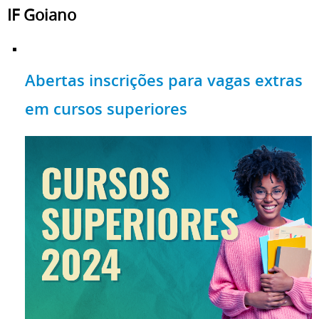
IF Goiano
Abertas inscrições para vagas extras
em cursos superiores