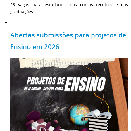
26 vagas para estudantes dos cursos técnicos e das
graduações
Abertas submissões para projetos de
Ensino em 2026