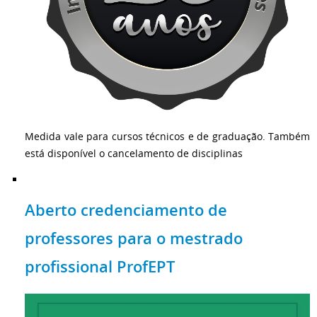
Medida vale para cursos técnicos e de graduação. Também
está disponível o cancelamento de disciplinas
Aberto credenciamento de
professores para o mestrado
profissional ProfEPT