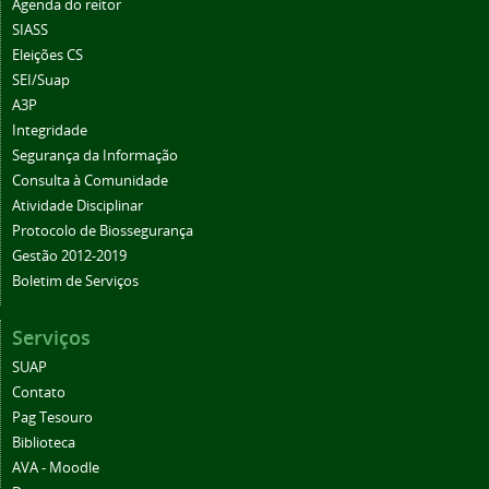
Agenda do reitor
SIASS
Eleições CS
SEI/Suap
A3P
Integridade
Segurança da Informação
Consulta à Comunidade
Atividade Disciplinar
Protocolo de Biossegurança
Gestão 2012-2019
Boletim de Serviços
Serviços
SUAP
Contato
Pag Tesouro
Biblioteca
AVA - Moodle