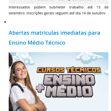
Interessados podem submeter trabalho até 13 de
setembro. Inscrições gerais seguem até dia 14 de outubro
Abertas matrículas imediatas para
Ensino Médio Técnico