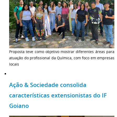
Proposta teve como objetivo mostrar diferentes áreas para
atuação do profissional da Química, com foco em empresas
locais
Ação & Sociedade consolida
características extensionistas do IF
Goiano