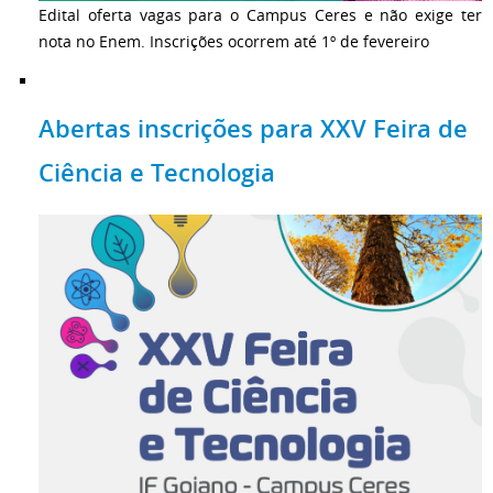
Edital oferta vagas para o Campus Ceres e não exige ter
nota no Enem. Inscrições ocorrem até 1º de fevereiro
Abertas inscrições para XXV Feira de
Ciência e Tecnologia