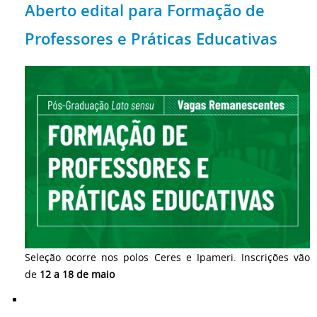
Aberto edital para Formação de
Professores e Práticas Educativas
Seleção ocorre nos polos Ceres e Ipameri. Inscrições vão
de
12 a 18 de maio