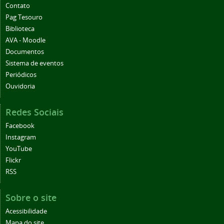
Contato
Pag Tesouro
Biblioteca
AVA - Moodle
Documentos
Sistema de eventos
Periódicos
Ouvidoria
Redes Sociais
Facebook
Instagram
YouTube
Flickr
RSS
Sobre o site
Acessibilidade
Mapa do site