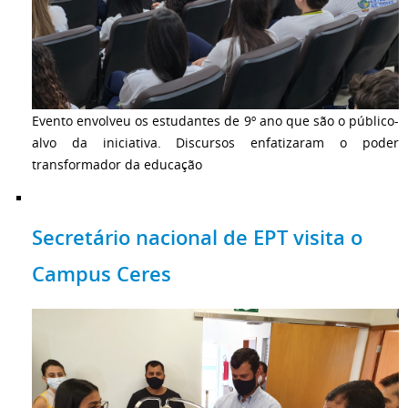
Evento envolveu os estudantes de 9º ano que são o público-
alvo da iniciativa. Discursos enfatizaram o poder
transformador da educação
Secretário nacional de EPT visita o
Campus Ceres