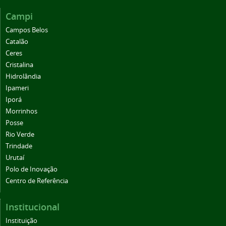
Campi
Campos Belos
Catalão
Ceres
Cristalina
Hidrolândia
Ipameri
Iporá
Morrinhos
Posse
Rio Verde
Trindade
Urutaí
Polo de Inovação
Centro de Referência
Institucional
Instituição