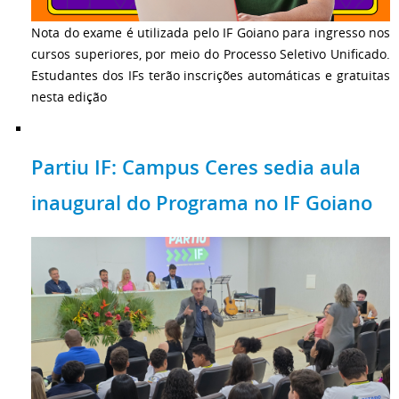
Nota do exame é utilizada pelo IF Goiano para ingresso nos
cursos superiores, por meio do Processo Seletivo Unificado.
Estudantes dos IFs terão inscrições automáticas e gratuitas
nesta edição
Partiu IF: Campus Ceres sedia aula
inaugural do Programa no IF Goiano