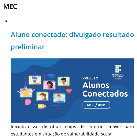
MEC
Aluno conectado: divulgado resultado
preliminar
Iniciativa vai distribuir chips de internet móvel para
estudantes em situação de vulnerabilidade social