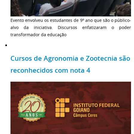
Evento envolveu os estudantes de 9º ano que são o público-
alvo da iniciativa. Discursos enfatizaram o poder
transformador da educação
Cursos de Agronomia e Zootecnia são
reconhecidos com nota 4