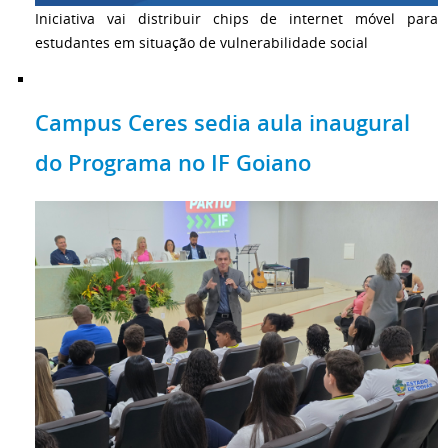
Iniciativa vai distribuir chips de internet móvel para
estudantes em situação de vulnerabilidade social
Campus Ceres sedia aula inaugural
do Programa no IF Goiano