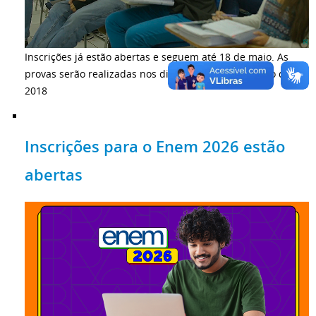
Inscrições já estão abertas e seguem até 18 de maio. As
provas serão realizadas nos dias 4 e 11 de novembro de
2018
Inscrições para o Enem 2026 estão
abertas