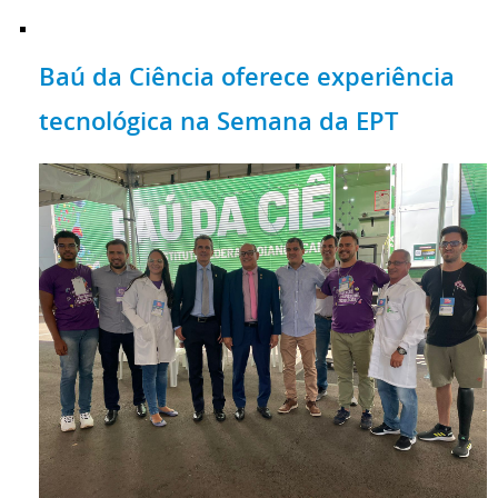
Baú da Ciência oferece experiência
tecnológica na Semana da EPT