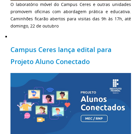
O laboratório móvel do Campus Ceres e outras unidades
promovem oficinas com abordagem prática e educativa.
Caminhões ficarão abertos para visitas das 9h às 17h, até
domingo, 22 de outubro
Campus Ceres lança edital para
Projeto Aluno Conectado