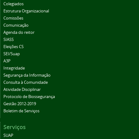
Colegiados
Estrutura Organizacional
Comissões
Comunicação
Agenda do reitor
SIASS
Eleições CS
SEI/Suap
A3P
Integridade
Segurança da Informação
Consulta à Comunidade
Atividade Disciplinar
Protocolo de Biossegurança
Gestão 2012-2019
Boletim de Serviços
Serviços
SUAP